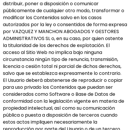
distribuir, poner a disposición o comunicar
públicamente de cualquier otro modo, transformar o
modificar los Contenidos salvo en los casos
autorizados por la ley o consentidos de forma expresa
por VAZQUEZ Y MANCHON ABOGADOS Y GESTORES
ADMINISTRATIVOS SL o, en su caso, por quien ostente
la titularidad de los derechos de explotación. El
acceso al Sitio Web no implica bajo ninguna
circunstancia ningún tipo de renuncia, transmisión,
licencia o cesión total ni parcial de dichos derechos,
salvo que se establezca expresamente lo contrario.
El Usuario deberá abstenerse de reproducir o copiar
para uso privado los Contenidos que puedan ser
considerados como Software o Base de Datos de
conformidad con la legislación vigente en materia de
propiedad intelectual, así como su comunicación
pública o puesta a disposición de terceros cuando
estos actos impliquen necesariamente la
reproducción por parte del Usuario o de un tercero.