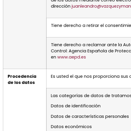
dirección
juanleandro@vazquezyma
Tiene derecho a retirar el consentim
Tiene derecho a reclamar ante la Au
Control: Agencia Española de Protec
en
www.aepd.es
Procedencia
Es usted el que nos proporciona sus 
de los datos
Las categorías de datos de tratamos
Datos de identificación
Datos de características personales
Datos económicos