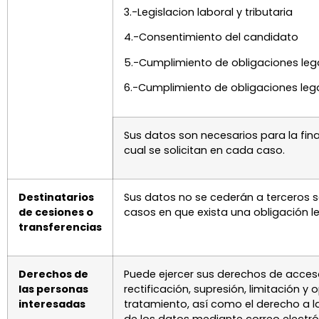
3.-Legislacion laboral y tributaria
4.-Consentimiento del candidato
5.-Cumplimiento de obligaciones leg
6.-Cumplimiento de obligaciones leg
Sus datos son necesarios para la fina
cual se solicitan en cada caso.
Destinatarios
Sus datos no se cederán a terceros s
de cesiones o
casos en que exista una obligación l
transferencias
Derechos de
Puede ejercer sus derechos de acces
las personas
rectificación, supresión, limitación y 
interesadas
tratamiento, así como el derecho a l
de los datos mediante correo electró