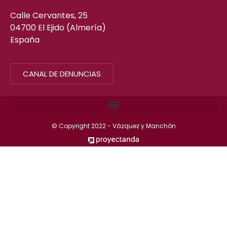
Calle Cervantes, 25
04700 El Ejido (Almería)
España
CANAL DE DENUNCIAS
© Copyright 2022 - Vázquez y Manchón