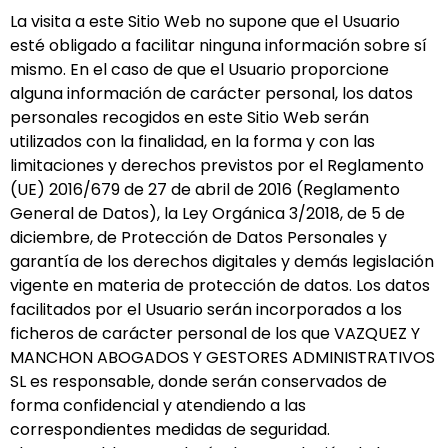
La visita a este Sitio Web no supone que el Usuario
esté obligado a facilitar ninguna información sobre sí
mismo. En el caso de que el Usuario proporcione
alguna información de carácter personal, los datos
personales recogidos en este Sitio Web serán
utilizados con la finalidad, en la forma y con las
limitaciones y derechos previstos por el Reglamento
(UE) 2016/679 de 27 de abril de 2016 (Reglamento
General de Datos), la Ley Orgánica 3/2018, de 5 de
diciembre, de Protección de Datos Personales y
garantía de los derechos digitales y demás legislación
vigente en materia de protección de datos. Los datos
facilitados por el Usuario serán incorporados a los
ficheros de carácter personal de los que VAZQUEZ Y
MANCHON ABOGADOS Y GESTORES ADMINISTRATIVOS
SL es responsable, donde serán conservados de
forma confidencial y atendiendo a las
correspondientes medidas de seguridad.