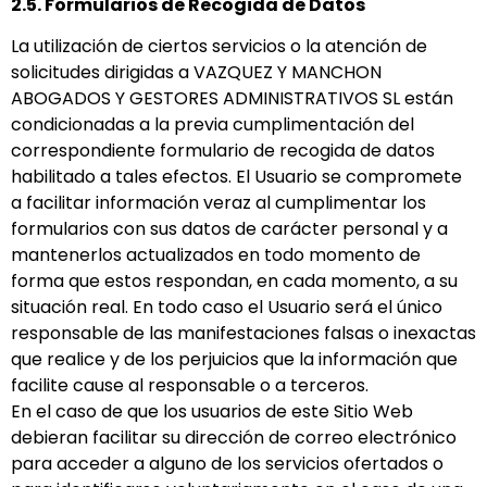
2.5. Formularios de Recogida de Datos
La utilización de ciertos servicios o la atención de
solicitudes dirigidas a VAZQUEZ Y MANCHON
ABOGADOS Y GESTORES ADMINISTRATIVOS SL están
condicionadas a la previa cumplimentación del
correspondiente formulario de recogida de datos
habilitado a tales efectos. El Usuario se compromete
a facilitar información veraz al cumplimentar los
formularios con sus datos de carácter personal y a
mantenerlos actualizados en todo momento de
forma que estos respondan, en cada momento, a su
situación real. En todo caso el Usuario será el único
responsable de las manifestaciones falsas o inexactas
que realice y de los perjuicios que la información que
facilite cause al responsable o a terceros.
En el caso de que los usuarios de este Sitio Web
debieran facilitar su dirección de correo electrónico
para acceder a alguno de los servicios ofertados o