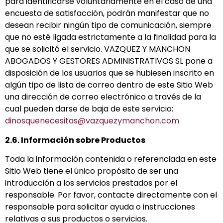
para identificarse voluntariamente en el caso de una
encuesta de satisfacción, podrán manifestar que no
desean recibir ningún tipo de comunicación, siempre
que no esté ligada estrictamente a la finalidad para la
que se solicitó el servicio. VAZQUEZ Y MANCHON
ABOGADOS Y GESTORES ADMINISTRATIVOS SL pone a
disposición de los usuarios que se hubiesen inscrito en
algún tipo de lista de correo dentro de este Sitio Web
una dirección de correo electrónico a través de la
cual pueden darse de baja de este servicio:
dinosquenecesitas@vazquezymanchon.com
2.6. Información sobre Productos
Toda la información contenida o referenciada en este
Sitio Web tiene el único propósito de ser una
introducción a los servicios prestados por el
responsable. Por favor, contacte directamente con el
responsable para solicitar ayuda o instrucciones
relativas a sus productos o servicios.