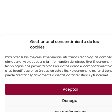
Gestionar el consentimiento de las
cookies
Para ofrecer las mejores experiencias, utilizamos tecnologías como l
almacenar y/o acceder a la información del dispositivo. El consenti
tecnologías nos permitirá procesar datos como el comportamiento
o las identificaciones únicas en este sitio. No consentir o retirar el con
puede afectar negativamente a ciertas características y funciones.
Aceptar
Denegar
Ver preferencias