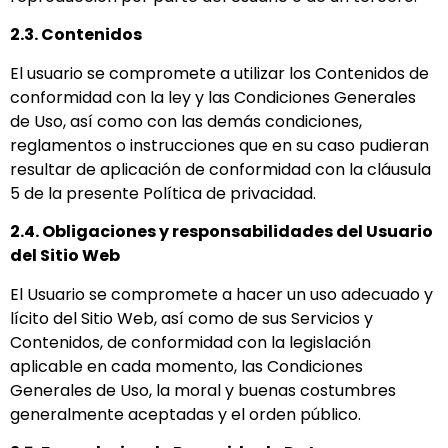
2.3. Contenidos
El usuario se compromete a utilizar los Contenidos de
conformidad con la ley y las Condiciones Generales
de Uso, así como con las demás condiciones,
reglamentos o instrucciones que en su caso pudieran
resultar de aplicación de conformidad con la cláusula
5 de la presente Política de privacidad.
2.4. Obligaciones y responsabilidades del Usuario
del Sitio Web
El Usuario se compromete a hacer un uso adecuado y
lícito del Sitio Web, así como de sus Servicios y
Contenidos, de conformidad con la legislación
aplicable en cada momento, las Condiciones
Generales de Uso, la moral y buenas costumbres
generalmente aceptadas y el orden público.