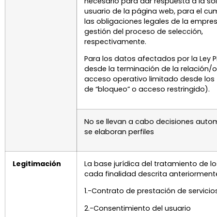
necesario para dar respuesta a la sol
usuario de la página web, para el cu
las obligaciones legales de la empres
gestión del proceso de selección,
respectivamente.
Para los datos afectados por la Ley P
desde la terminación de la relación/
acceso operativo limitado desde los
de “bloqueo” o acceso restringido).
No se llevan a cabo decisiones autom
se elaboran perfiles
Legitimación
La base jurídica del tratamiento de l
cada finalidad descrita anteriorment
1.-Contrato de prestación de servicio
2.-Consentimiento del usuario