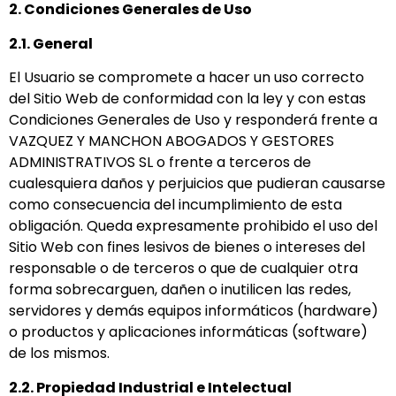
2. Condiciones Generales de Uso
2.1. General
El Usuario se compromete a hacer un uso correcto
del Sitio Web de conformidad con la ley y con estas
Condiciones Generales de Uso y responderá frente a
VAZQUEZ Y MANCHON ABOGADOS Y GESTORES
ADMINISTRATIVOS SL o frente a terceros de
cualesquiera daños y perjuicios que pudieran causarse
como consecuencia del incumplimiento de esta
obligación. Queda expresamente prohibido el uso del
Sitio Web con fines lesivos de bienes o intereses del
responsable o de terceros o que de cualquier otra
forma sobrecarguen, dañen o inutilicen las redes,
servidores y demás equipos informáticos (hardware)
o productos y aplicaciones informáticas (software)
de los mismos.
2.2. Propiedad Industrial e Intelectual