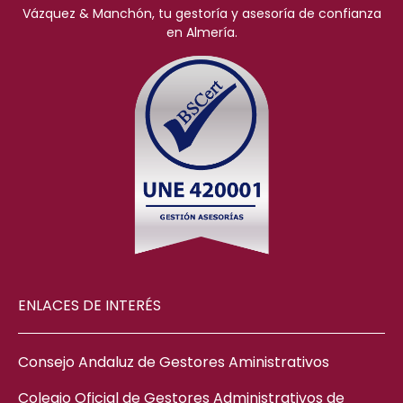
Vázquez & Manchón, tu gestoría y asesoría de confianza
en Almería.
ENLACES DE INTERÉS
Consejo Andaluz de Gestores Aministrativos
Colegio Oficial de Gestores Administrativos de