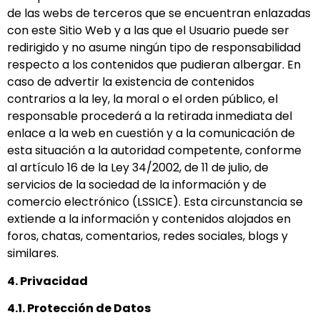
de las webs de terceros que se encuentran enlazadas
con este Sitio Web y a las que el Usuario puede ser
redirigido y no asume ningún tipo de responsabilidad
respecto a los contenidos que pudieran albergar. En
caso de advertir la existencia de contenidos
contrarios a la ley, la moral o el orden público, el
responsable procederá a la retirada inmediata del
enlace a la web en cuestión y a la comunicación de
esta situación a la autoridad competente, conforme
al artículo 16 de la Ley 34/2002, de 11 de julio, de
servicios de la sociedad de la información y de
comercio electrónico (LSSICE). Esta circunstancia se
extiende a la información y contenidos alojados en
foros, chatas, comentarios, redes sociales, blogs y
similares.
4. Privacidad
4.1. Protección de Datos