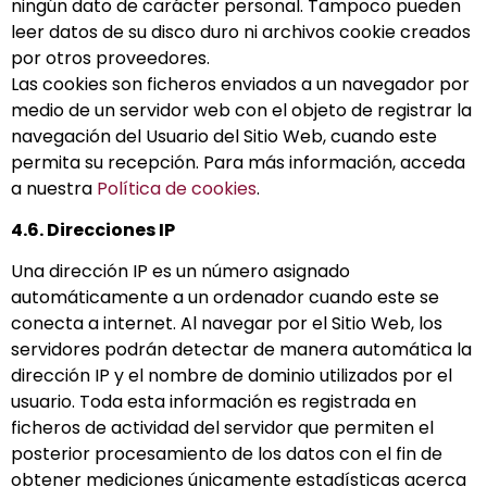
ningún dato de carácter personal. Tampoco pueden
leer datos de su disco duro ni archivos cookie creados
por otros proveedores.
Las cookies son ficheros enviados a un navegador por
medio de un servidor web con el objeto de registrar la
navegación del Usuario del Sitio Web, cuando este
permita su recepción. Para más información, acceda
a nuestra
Política de cookies
.
4.6. Direcciones IP
Una dirección IP es un número asignado
automáticamente a un ordenador cuando este se
conecta a internet. Al navegar por el Sitio Web, los
servidores podrán detectar de manera automática la
dirección IP y el nombre de dominio utilizados por el
usuario. Toda esta información es registrada en
ficheros de actividad del servidor que permiten el
posterior procesamiento de los datos con el fin de
obtener mediciones únicamente estadísticas acerca