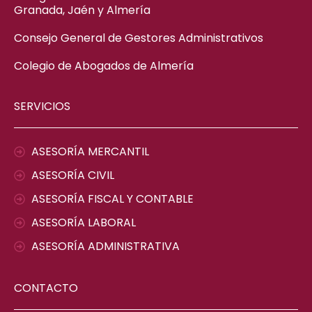
Granada, Jaén y Almería
Consejo General de Gestores Administrativos
Colegio de Abogados de Almería
SERVICIOS
ASESORÍA MERCANTIL
ASESORÍA CIVIL
ASESORÍA FISCAL Y CONTABLE
ASESORÍA LABORAL
ASESORÍA ADMINISTRATIVA
CONTACTO