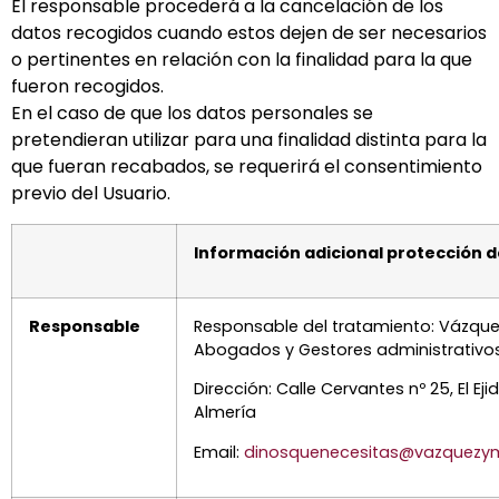
El responsable procederá a la cancelación de los
datos recogidos cuando estos dejen de ser necesarios
o pertinentes en relación con la finalidad para la que
fueron recogidos.
En el caso de que los datos personales se
pretendieran utilizar para una finalidad distinta para la
que fueran recabados, se requerirá el consentimiento
previo del Usuario.
Información adicional protección d
Responsable
Responsable del tratamiento: Vázqu
Abogados y Gestores administrativos
Dirección: Calle Cervantes nº 25, El Eji
Almería
Email:
dinosquenecesitas@vazquez