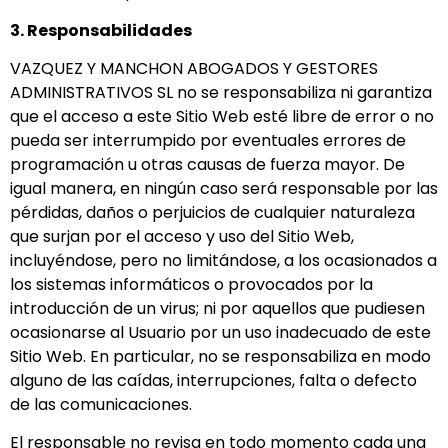
3. Responsabilidades
VAZQUEZ Y MANCHON ABOGADOS Y GESTORES
ADMINISTRATIVOS SL no se responsabiliza ni garantiza
que el acceso a este Sitio Web esté libre de error o no
pueda ser interrumpido por eventuales errores de
programación u otras causas de fuerza mayor. De
igual manera, en ningún caso será responsable por las
pérdidas, daños o perjuicios de cualquier naturaleza
que surjan por el acceso y uso del Sitio Web,
incluyéndose, pero no limitándose, a los ocasionados a
los sistemas informáticos o provocados por la
introducción de un virus; ni por aquellos que pudiesen
ocasionarse al Usuario por un uso inadecuado de este
Sitio Web. En particular, no se responsabiliza en modo
alguno de las caídas, interrupciones, falta o defecto
de las comunicaciones.
El responsable no revisa en todo momento cada una