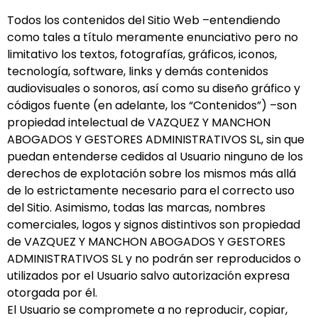
Todos los contenidos del Sitio Web –entendiendo
como tales a título meramente enunciativo pero no
limitativo los textos, fotografías, gráficos, iconos,
tecnología, software, links y demás contenidos
audiovisuales o sonoros, así como su diseño gráfico y
códigos fuente (en adelante, los “Contenidos”) –son
propiedad intelectual de VAZQUEZ Y MANCHON
ABOGADOS Y GESTORES ADMINISTRATIVOS SL, sin que
puedan entenderse cedidos al Usuario ninguno de los
derechos de explotación sobre los mismos más allá
de lo estrictamente necesario para el correcto uso
del Sitio. Asimismo, todas las marcas, nombres
comerciales, logos y signos distintivos son propiedad
de VAZQUEZ Y MANCHON ABOGADOS Y GESTORES
ADMINISTRATIVOS SL y no podrán ser reproducidos o
utilizados por el Usuario salvo autorización expresa
otorgada por él.
El Usuario se compromete a no reproducir, copiar,