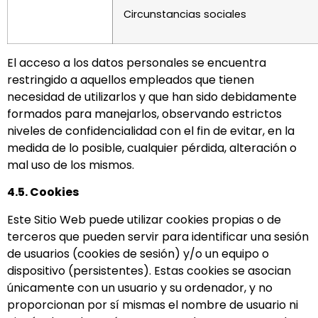
Circunstancias sociales
El acceso a los datos personales se encuentra
restringido a aquellos empleados que tienen
necesidad de utilizarlos y que han sido debidamente
formados para manejarlos, observando estrictos
niveles de confidencialidad con el fin de evitar, en la
medida de lo posible, cualquier pérdida, alteración o
mal uso de los mismos.
4.5. Cookies
Este Sitio Web puede utilizar cookies propias o de
terceros que pueden servir para identificar una sesión
de usuarios (cookies de sesión) y/o un equipo o
dispositivo (persistentes). Estas cookies se asocian
únicamente con un usuario y su ordenador, y no
proporcionan por sí mismas el nombre de usuario ni