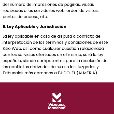
del número de impresiones de páginas, visitas
realizadas a los servidores web, orden de visitas,
puntos de acceso, etc.
5. Ley Aplicable y Jurisdicción
La ley aplicable en caso de disputa o conflicto de
interpretación de los términos y condiciones de este
Sitio Web, así como cualquier cuestión relacionada
con los servicios ofertados en el mismo, será la ley
española, siendo competentes para la resolución de
los conflictos derivados de su uso los Juzgados y
Tribunales más cercanos a EJIDO, EL (ALMERIA).