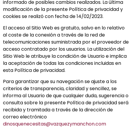
informado de posibles cambios realizados. La última
modificación de la presente Política de privacidad y
cookies se realizó con fecha de 14/02/2023.
El acceso al Sitio Web es gratuito, salvo en lo relativo
al coste de la conexión a través de la red de
telecomunicaciones suministrada por el proveedor de
acceso contratado por los usuarios. La utilización del
Sitio Web le atribuye la condición de Usuario e implica
la aceptación de todas las condiciones incluidas en
esta Política de privacidad.
Para garantizar que su navegación se ajuste a los
criterios de transparencia, claridad y sencillez, se
informa al Usuario de que cualquier duda, sugerencia o
consulta sobre la presente Política de privacidad será
recibida y tramitada a través de la dirección de
correo electrónico
dinosquenecesitas@vazquezymanchon.com