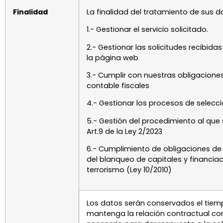
Finalidad
La finalidad del tratamiento de sus d
1.- Gestionar el servicio solicitado.
2.- Gestionar las solicitudes recibida
la página web
3.- Cumplir con nuestras obligaciones
contable fiscales
4.- Gestionar los procesos de selecc
5.- Gestión del procedimiento al que s
Art.9 de la Ley 2/2023
6.- Cumplimiento de obligaciones de
del blanqueo de capitales y financiac
terrorismo (Ley 10/2010)
Los datos serán conservados el tiem
mantenga la relación contractual con e