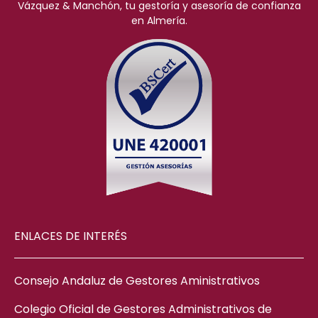
Vázquez & Manchón, tu gestoría y asesoría de confianza
en Almería.
ENLACES DE INTERÉS
Consejo Andaluz de Gestores Aministrativos
Colegio Oficial de Gestores Administrativos de