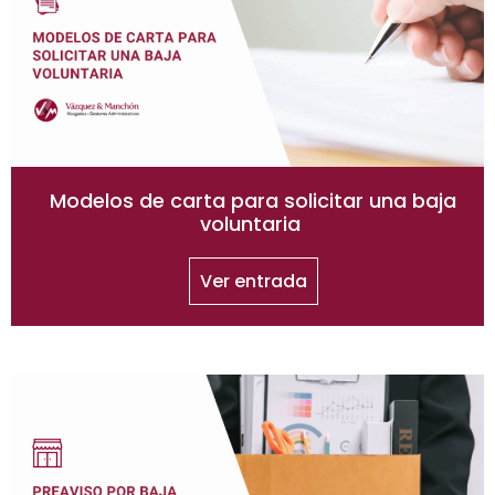
Modelos de carta para solicitar una baja
voluntaria
Ver entrada