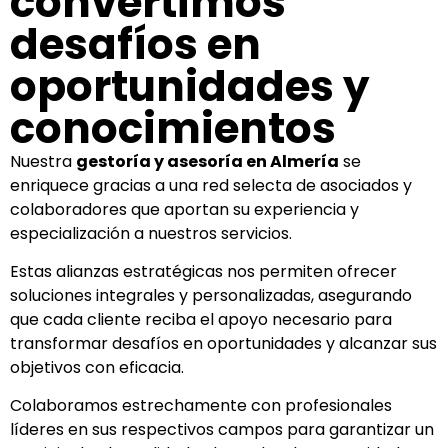
convertimos
desafíos en
oportunidades y
conocimientos
Nuestra
gestoría y asesoría en Almería
se
enriquece gracias a una red selecta de asociados y
colaboradores que aportan su experiencia y
especialización a nuestros servicios.
Estas alianzas estratégicas nos permiten ofrecer
soluciones integrales y personalizadas, asegurando
que cada cliente reciba el apoyo necesario para
transformar desafíos en oportunidades y alcanzar sus
objetivos con eficacia.
Colaboramos estrechamente con profesionales
líderes en sus respectivos campos para garantizar un