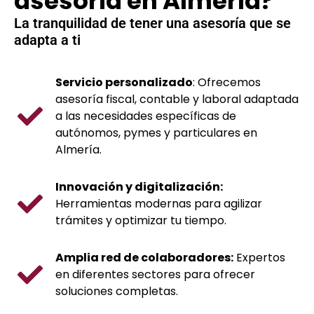
asesoría en Almería?
La tranquilidad de tener una asesoría que se
adapta a ti
Servicio personalizado
: Ofrecemos
asesoría fiscal, contable y laboral adaptada
a las necesidades específicas de
autónomos, pymes y particulares en
Almería.
Innovación y digitalización:
Herramientas modernas para agilizar
trámites y optimizar tu tiempo.
Amplia red de colaboradores:
Expertos
en diferentes sectores para ofrecer
soluciones completas.