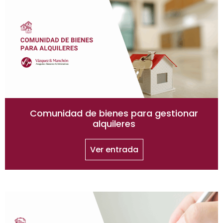
Comunidad de bienes para gestionar
alquileres
Ver entrada