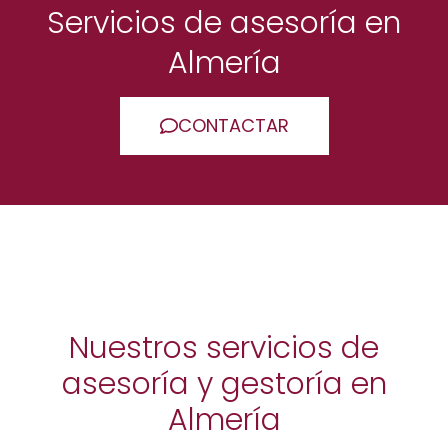
Servicios de asesoría en
Almería
CONTACTAR
Nuestros servicios de
asesoría y gestoría en
Almería