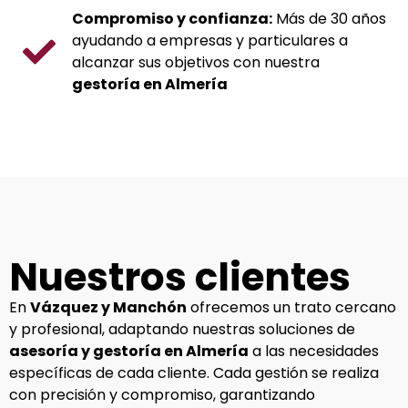
Compromiso y confianza:
Más de 30 años
ayudando a empresas y particulares a
alcanzar sus objetivos con nuestra
gestoría en Almería
Nuestros clientes
En
Vázquez y Manchón
ofrecemos un trato cercano
y profesional, adaptando nuestras soluciones de
asesoría y gestoría en Almería
a las necesidades
específicas de cada cliente. Cada gestión se realiza
con precisión y compromiso, garantizando