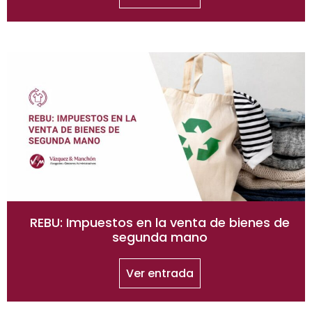
REBU: Impuestos en la venta de bienes de
segunda mano
Ver entrada