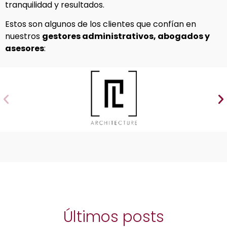
tranquilidad y resultados.
Estos son algunos de los clientes que confían en
nuestros
gestores administrativos, abogados y
asesores
:
Últimos posts