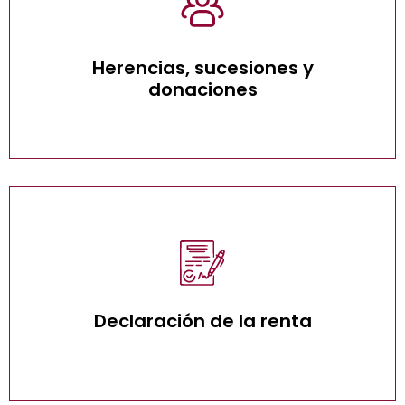
Herencias, sucesiones y donaciones
Herencias, sucesiones y
donaciones
Declaración de la renta en Almería
Declaración de la renta