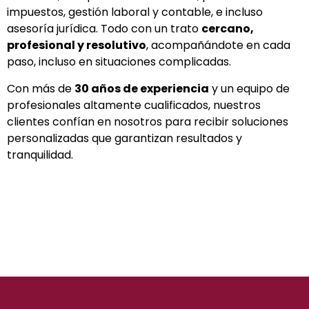
impuestos, gestión laboral y contable, e incluso
asesoría jurídica. Todo con un trato
cercano,
profesional y resolutivo
, acompañándote en cada
paso, incluso en situaciones complicadas.
Con más de
30 años de experiencia
y un equipo de
profesionales altamente cualificados, nuestros
clientes confían en nosotros para recibir soluciones
personalizadas que garantizan resultados y
tranquilidad.