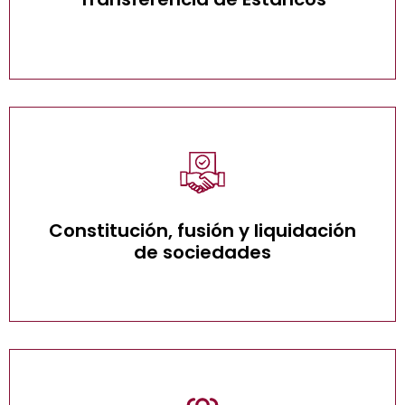
Constitución, fusión y liquidación de
sociedades
Constitución, fusión y liquidación
de sociedades