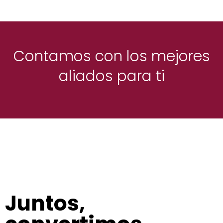
Contamos con los mejores
aliados para ti
Juntos,