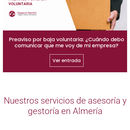
Preaviso por baja voluntaria: ¿Cuándo debo
comunicar que me voy de mi empresa?
Ver entrada
Nuestros servicios de asesoría y
gestoría en Almería