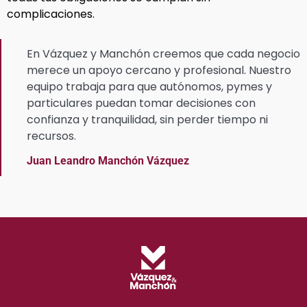
complicaciones.
En Vázquez y Manchón creemos que cada negocio
merece un apoyo cercano y profesional. Nuestro
equipo trabaja para que autónomos, pymes y
particulares puedan tomar decisiones con
confianza y tranquilidad, sin perder tiempo ni
recursos.
Juan Leandro Manchón Vázquez