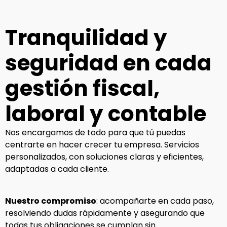
Tranquilidad y
seguridad en cada
gestión fiscal,
laboral y contable
Nos encargamos de todo para que tú puedas
centrarte en hacer crecer tu empresa. Servicios
personalizados, con soluciones claras y eficientes,
adaptadas a cada cliente.
Nuestro compromiso
: acompañarte en cada paso,
resolviendo dudas rápidamente y asegurando que
todas tus obligaciones se cumplan sin