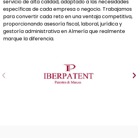
servicio de alta calidad, adaptado a las necesidades
específicas de cada empresa o negocio. T
rabajamos
para convertir cada reto en una ventaja competitiva,
proporcionando asesoría fiscal, laboral, jurídica y
gestoría administrativa en Almería que realmente
marque la diferencia.