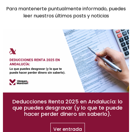
Para mantenerte puntualmente informado, puedes
leer nuestros últimos posts y noticias
Deducciones Renta 2025 en Andalucía: lo
que puedes desgravar (y lo que te puede
hacer perder dinero sin saberlo).
Ver entrada