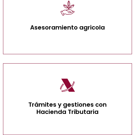
Asesoramiento agrícola
Asesoramiento agricola
Trámites con Hacienda Tributaria
Trámites y gestiones con
Hacienda Tributaria