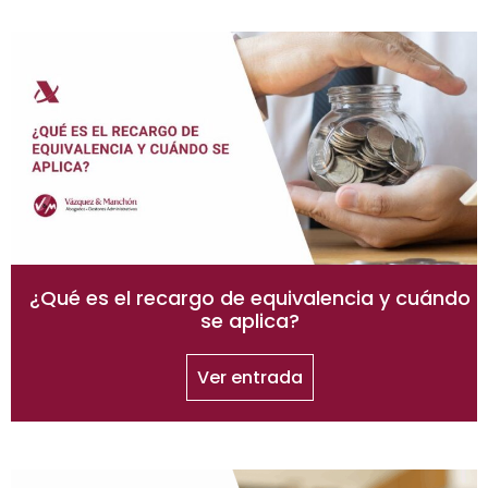
¿Qué es el recargo de equivalencia y cuándo
se aplica?
Ver entrada