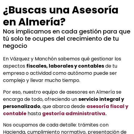
¿Buscas una Asesoría
en Almería?
Nos implicamos en cada gestión para que
tú solo te ocupes del crecimiento de tu
negocio
En Vázquez y Manchón sabemos qué gestionar los
aspectos
fiscales, laborales y contables
de tu
empresa o actividad como autónomo puede ser
complejo y llevar mucho tiempo.
Por eso, nuestro equipo de asesores en Almería se
encarga de todo, ofreciendo un
servicio integral y
personalizado
, que abarca desde
asesoría fiscal y
contable
hasta
gestoría administrativa
.
Nos ocupamos de cada detalle: trámites con
Hacienda, cumplimiento normativo, presentación de