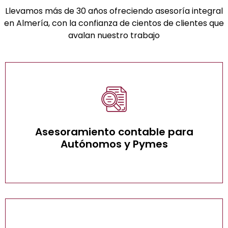
Llevamos más de 30 años ofreciendo asesoría integral
en Almería, con la confianza de cientos de clientes que
avalan nuestro trabajo
Asesoramiento contable para
autónomos y Pymes
Asesoramiento contable para
Autónomos y Pymes