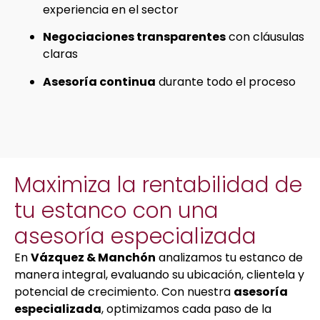
experiencia en el sector
Negociaciones transparentes
con cláusulas
claras
Asesoría continua
durante todo el proceso
Maximiza la rentabilidad de
tu estanco con una
asesoría especializada
En
Vázquez & Manchón
analizamos tu estanco de
manera integral, evaluando su ubicación, clientela y
potencial de crecimiento. Con nuestra
asesoría
especializada
, optimizamos cada paso de la