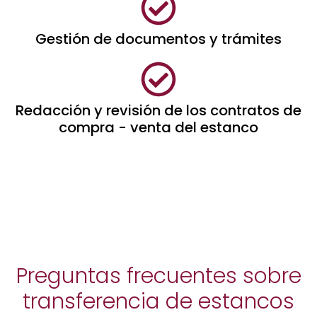
Gestión de documentos y trámites
Redacción y revisión de los contratos de
compra - venta del estanco
Preguntas frecuentes sobre
transferencia de estancos