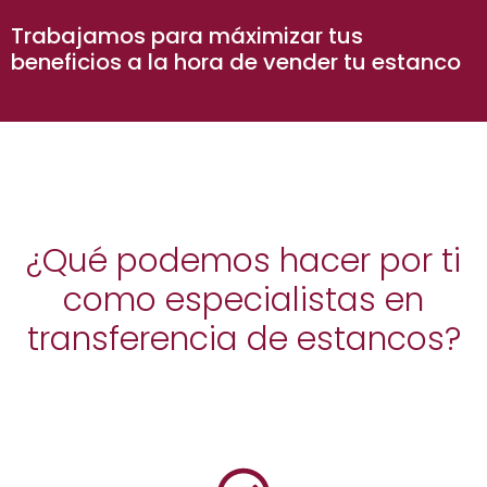
Trabajamos para máximizar tus
beneficios a la hora de vender tu estanco
¿Qué podemos hacer por ti
como especialistas en
transferencia de estancos?