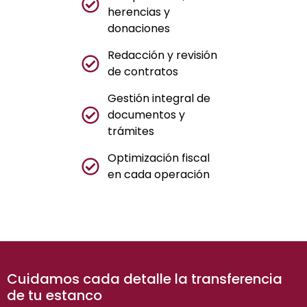
herencias y
donaciones
Redacción y revisión
de contratos
Gestión integral de
documentos y
trámites
Optimización fiscal
en cada operación
Cuidamos cada detalle la transferencia
de tu estanco