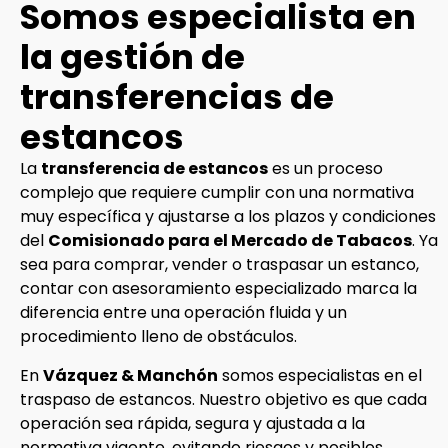
Somos especialista en
la gestión de
transferencias de
estancos
La
transferencia de estancos
es un proceso
complejo que requiere cumplir con una normativa
muy específica y ajustarse a los plazos y condiciones
del
Comisionado para el Mercado de Tabacos
. Ya
sea para comprar, vender o traspasar un estanco,
contar con asesoramiento especializado marca la
diferencia entre una operación fluida y un
procedimiento lleno de obstáculos.
En
Vázquez & Manchón
somos especialistas en el
traspaso de estancos. Nuestro objetivo es que cada
operación sea rápida, segura y ajustada a la
normativa vigente, evitando riesgos y posibles