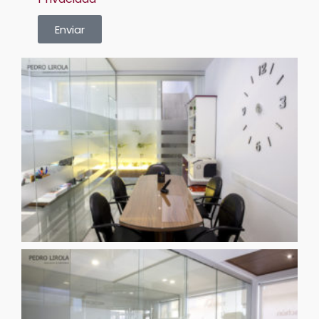
Enviar