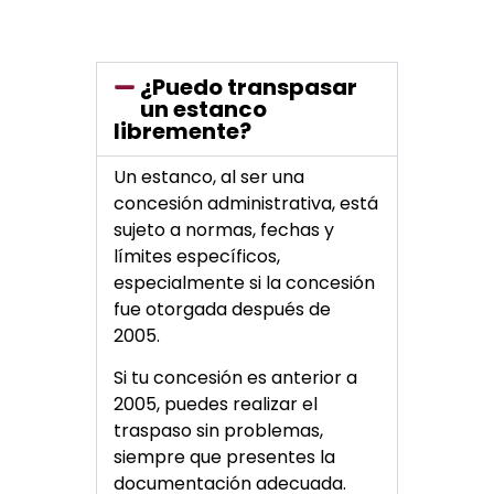
¿Puedo transpasar
un estanco
libremente?
Un estanco, al ser una
concesión administrativa, está
sujeto a normas, fechas y
límites específicos,
especialmente si la concesión
fue otorgada después de
2005.
Si tu concesión es anterior a
2005, puedes realizar el
traspaso sin problemas,
siempre que presentes la
documentación adecuada.