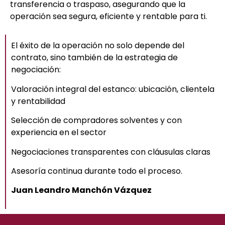
transferencia o traspaso, asegurando que la
operación sea segura, eficiente y rentable para ti.
El éxito de la operación no solo depende del
contrato, sino también de la estrategia de
negociación:
Valoración integral del estanco: ubicación, clientela
y rentabilidad
Selección de compradores solventes y con
experiencia en el sector
Negociaciones transparentes con cláusulas claras
Asesoría continua durante todo el proceso.
Juan Leandro Manchón Vázquez