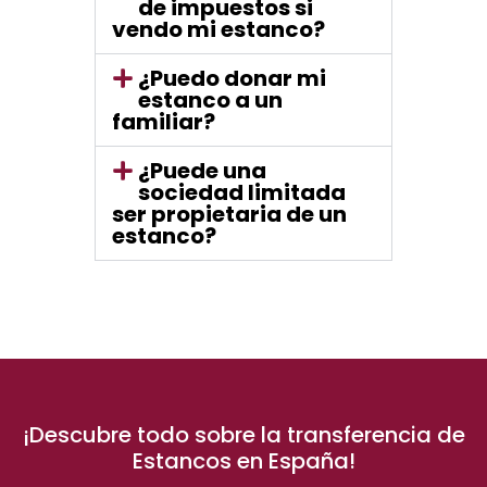
de impuestos si
vendo mi estanco?
¿Puedo donar mi
estanco a un
familiar?
¿Puede una
sociedad limitada
ser propietaria de un
estanco?
¡Descubre todo sobre la transferencia de
Estancos en España!