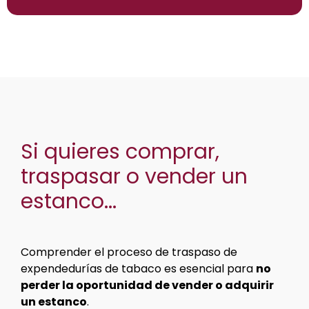
Si quieres comprar,
traspasar o vender un
estanco...
Comprender el proceso de traspaso de
expendedurías de tabaco es esencial para
no
perder la oportunidad de vender o adquirir
un estanco
.