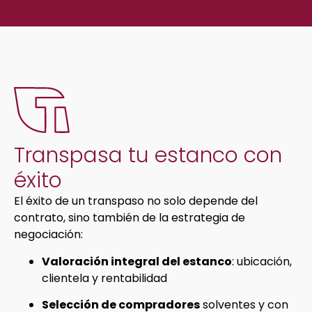
Transpasa tu estanco con
éxito
El éxito de un transpaso no solo depende del
contrato, sino también de la estrategia de
negociación:
Valoración integral del estanco
: ubicación,
clientela y rentabilidad
Selección de compradores
solventes y con