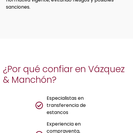
sanciones.
¿Por qué confiar en Vázquez
& Manchón?
Especialistas en
transferencia de
estancos
Experiencia en
compraventa,