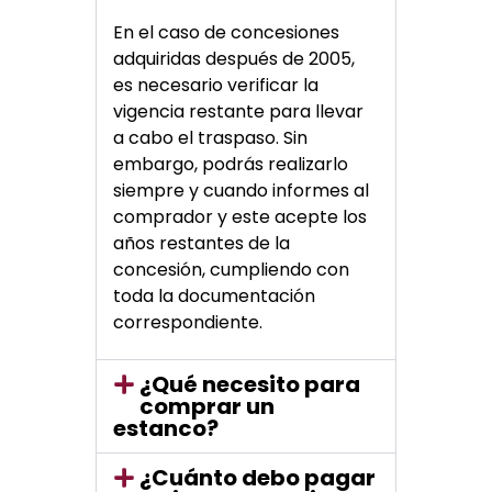
En el caso de concesiones
adquiridas después de 2005,
es necesario verificar la
vigencia restante para llevar
a cabo el traspaso. Sin
embargo, podrás realizarlo
siempre y cuando informes al
comprador y este acepte los
años restantes de la
concesión, cumpliendo con
toda la documentación
correspondiente.
¿Qué necesito para
comprar un
estanco?
¿Cuánto debo pagar