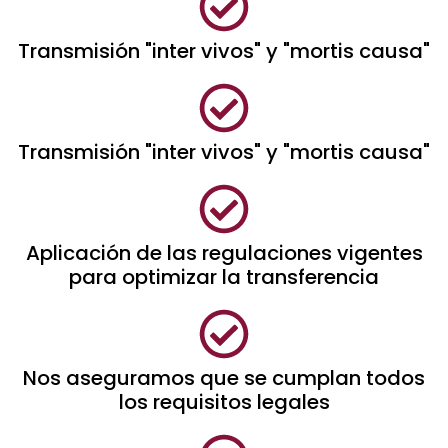
Transmisión "inter vivos" y "mortis causa"
Transmisión "inter vivos" y "mortis causa"
Aplicación de las regulaciones vigentes
para optimizar la transferencia
Nos aseguramos que se cumplan todos
los requisitos legales