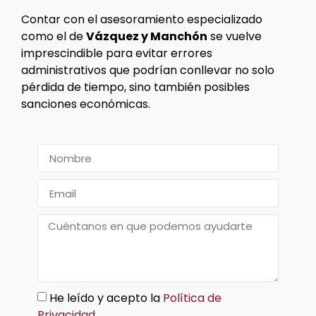
Contar con el asesoramiento especializado
como el de
Vázquez y Manchón
se vuelve
imprescindible para evitar errores
administrativos que podrían conllevar no solo
pérdida de tiempo, sino también posibles
sanciones económicas.
He leído y acepto la
Política de
Privacidad