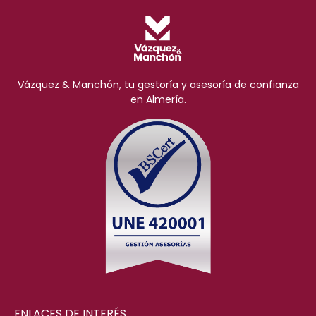
Vázquez & Manchón, tu gestoría y asesoría de confianza
en Almería.
ENLACES DE INTERÉS