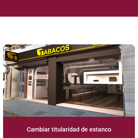
Cambiar titularidad de estanco