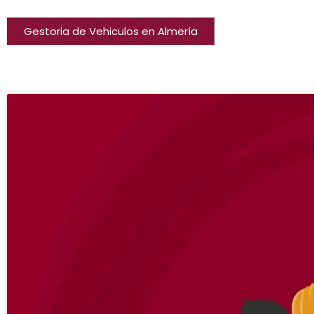
Gestoria de Vehiculos en Almería