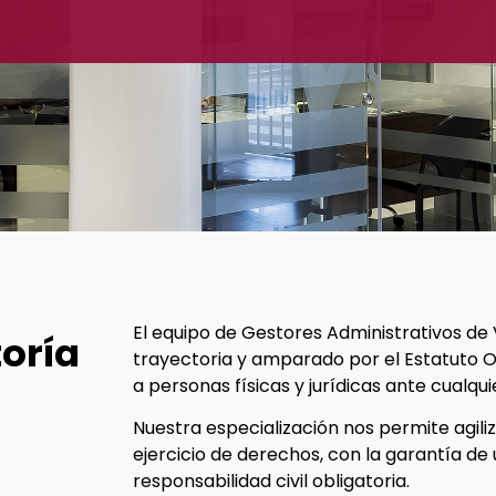
El equipo de Gestores Administrativos de
oría
trayectoria y amparado por el Estatuto O
a personas físicas y jurídicas ante cualqui
Nuestra especialización nos permite agiliz
ejercicio de derechos, con la garantía de
responsabilidad civil obligatoria.