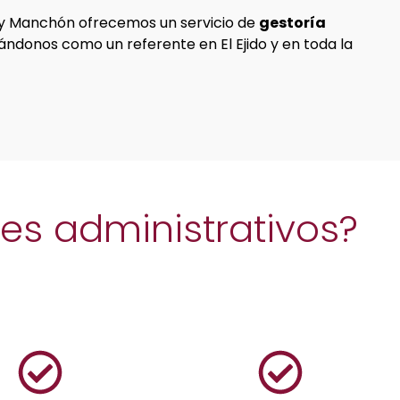
 y Manchón ofrecemos un servicio de
gestoría
dándonos como un referente en El Ejido y en toda la
s administrativos?