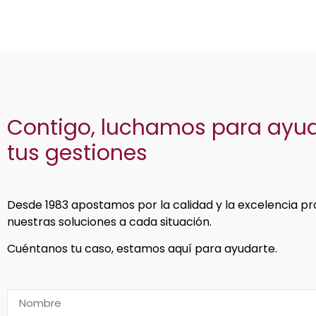
Contigo, luchamos para ayu
tus gestiones
Desde 1983 apostamos por la calidad y la excelencia pr
nuestras soluciones a cada situación.
Cuéntanos tu caso, estamos aquí para ayudarte.