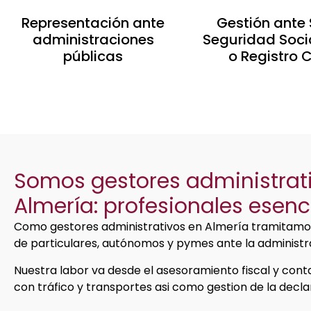
Representación ante
Gestión ante 
administraciones
Seguridad Soci
públicas
o Registro C
Somos gestores administrat
Almería: profesionales esenc
Como gestores administrativos en Almería tramitamo
de particulares, autónomos y pymes ante la administ
Nuestra labor va desde el asesoramiento fiscal y conta
con tráfico y transportes asi como gestion de la decla