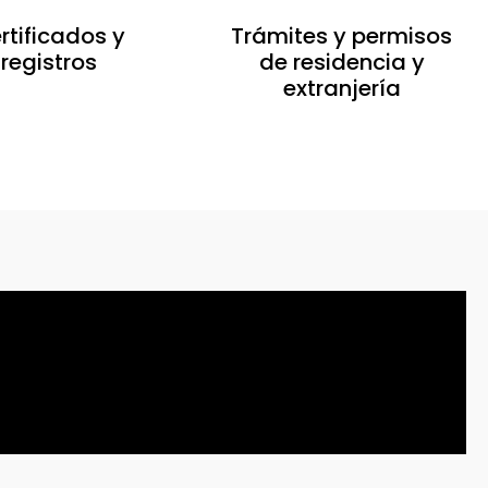
rtificados y
Trámites y permisos
registros
de residencia y
extranjería