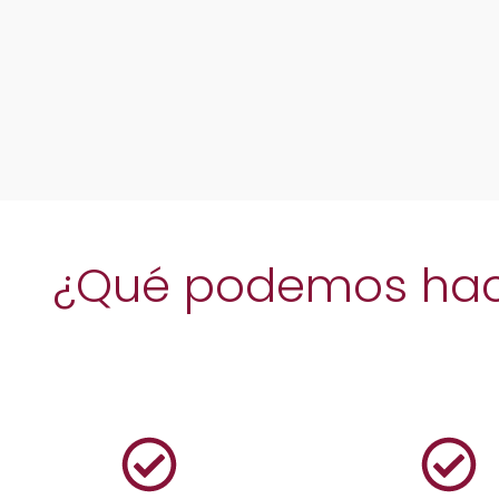
¿Qué podemos hace