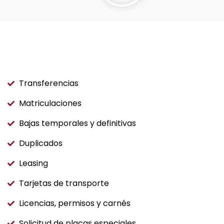
Transferencias
Matriculaciones
Bajas temporales y definitivas
Duplicados
Leasing
Tarjetas de transporte
Licencias, permisos y carnés
Solicitud de placas especiales.