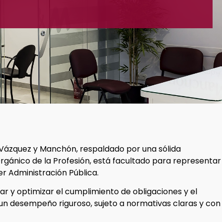
 Vázquez y Manchón, respaldado por una sólida
rgánico de la Profesión, está facultado para representar
er Administración Pública.
ar y optimizar el cumplimiento de obligaciones y el
 un desempeño riguroso, sujeto a normativas claras y con