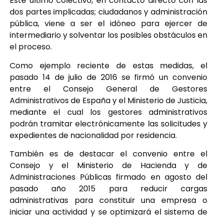
Este último colectivo, en contacto directo con las
dos partes implicadas; ciudadanos y administración
pública, viene a ser el idóneo para ejercer de
intermediario y solventar los posibles obstáculos en
el proceso.
Como ejemplo reciente de estas medidas, el
pasado 14 de julio de 2016 se firmó un convenio
entre el Consejo General de Gestores
Administrativos de España y el Ministerio de Justicia,
mediante el cual los gestores administrativos
podrán tramitar electrónicamente las solicitudes y
expedientes de nacionalidad por residencia.
También es de destacar el convenio entre el
Consejo y el Ministerio de Hacienda y de
Administraciones Públicas firmado en agosto del
pasado año 2015 para reducir cargas
administrativas para constituir una empresa o
iniciar una actividad y se optimizará el sistema de