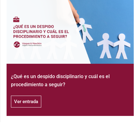
¿Qué es un despido disciplinario y cuál es el
procedimiento a seguir?
Ver entrada