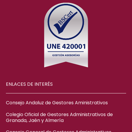
ENLACES DE INTERÉS
Consejo Andaluz de Gestores Aministrativos
Colegio Oficial de Gestores Administrativos de
Granada, Jaén y Almería