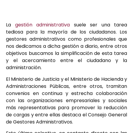
La
gestión administrativa
suele ser una tarea
tediosa para la mayoría de los ciudadanos. Los
gestores administrativos como profesionales que
nos dedicamos a dicha gestión a diario, entre otros
objetivos buscamos la simplificación de esta tarea
y el acercamiento entre el ciudadano y la
administración.
El Ministerio de Justicia y el Ministerio de Hacienda y
Administraciones Públicas, entre otros, tramitan
convenios en continua y estrecha colaboración
con las organizaciones empresariales y sociales
más representativas para promover la reducción
de cargas y entre ellas destaca el Consejo General
de Gestores Administrativos.