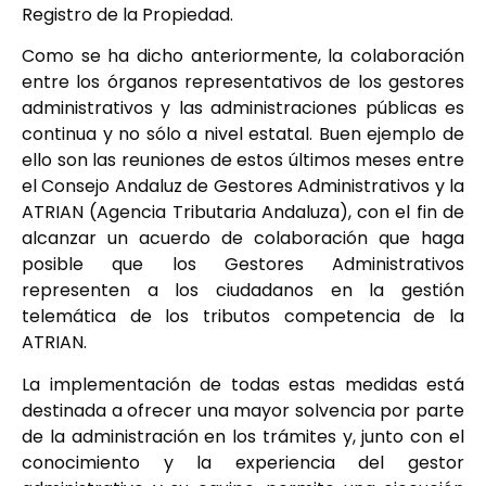
Registro de la Propiedad.
Como se ha dicho anteriormente, la colaboración
entre los órganos representativos de los gestores
administrativos y las administraciones públicas es
continua y no sólo a nivel estatal. Buen ejemplo de
ello son las reuniones de estos últimos meses entre
el Consejo Andaluz de Gestores Administrativos y la
ATRIAN (Agencia Tributaria Andaluza), con el fin de
alcanzar un acuerdo de colaboración que haga
posible que los Gestores Administrativos
representen a los ciudadanos en la gestión
telemática de los tributos competencia de la
ATRIAN.
La implementación de todas estas medidas está
destinada a ofrecer una mayor solvencia por parte
de la administración en los trámites y, junto con el
conocimiento y la experiencia del gestor