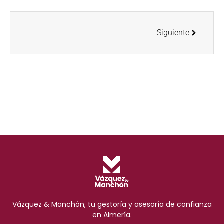
Siguiente
Vázquez & Manchón, tu gestoría y asesoría de confianza
en Almería.