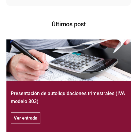
Últimos post
Presentación de autoliquidaciones trimestrales (IVA
modelo 303)
Ver entrada