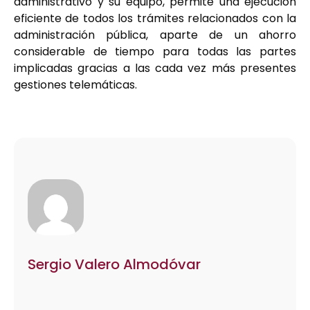
administrativo y su equipo, permite una ejecución
eficiente de todos los trámites relacionados con la
administración pública, aparte de un ahorro
considerable de tiempo para todas las partes
implicadas gracias a las cada vez más presentes
gestiones telemáticas.
Sergio Valero Almodóvar