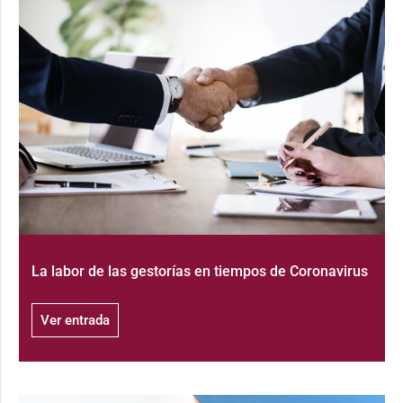
La labor de las gestorías en tiempos de Coronavirus
Ver entrada