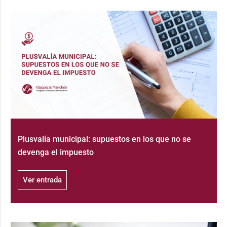
Plusvalía municipal: supuestos en los que no se
devenga el impuesto
Ver entrada