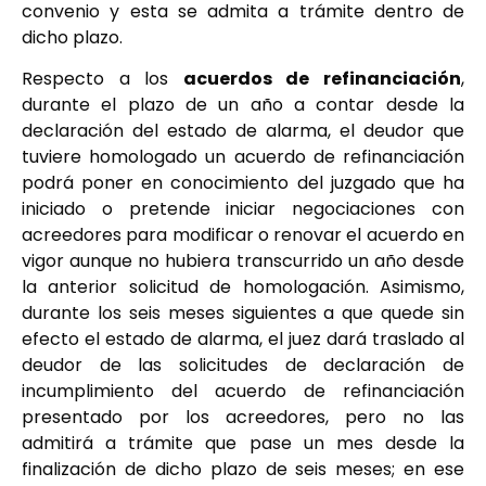
convenio y esta se admita a trámite dentro de
dicho plazo.
Respecto a los
acuerdos de refinanciación
,
durante el plazo de un año a contar desde la
declaración del estado de alarma, el deudor que
tuviere homologado un acuerdo de refinanciación
podrá poner en conocimiento del juzgado que ha
iniciado o pretende iniciar negociaciones con
acreedores para modificar o renovar el acuerdo en
vigor aunque no hubiera transcurrido un año desde
la anterior solicitud de homologación. Asimismo,
durante los seis meses siguientes a que quede sin
efecto el estado de alarma, el juez dará traslado al
deudor de las solicitudes de declaración de
incumplimiento del acuerdo de refinanciación
presentado por los acreedores, pero no las
admitirá a trámite que pase un mes desde la
finalización de dicho plazo de seis meses; en ese