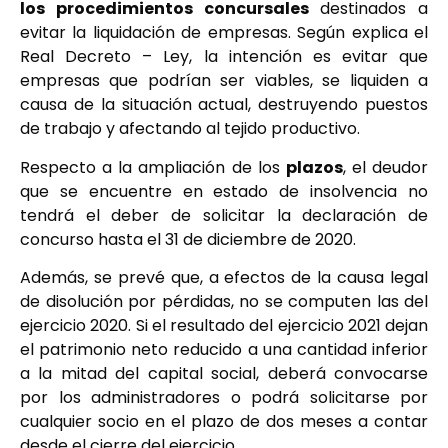
los procedimientos concursales
destinados a
evitar la liquidación de empresas. Según explica el
Real Decreto – Ley, la intención es evitar que
empresas que podrían ser viables, se liquiden a
causa de la situación actual, destruyendo puestos
de trabajo y afectando al tejido productivo.
Respecto a la ampliación de los
plazos
, el deudor
que se encuentre en estado de insolvencia no
tendrá el deber de solicitar la declaración de
concurso hasta el 31 de diciembre de 2020.
Además, se prevé que, a efectos de la causa legal
de disolución por pérdidas, no se computen las del
ejercicio 2020. Si el resultado del ejercicio 2021 dejan
el patrimonio neto reducido a una cantidad inferior
a la mitad del capital social, deberá convocarse
por los administradores o podrá solicitarse por
cualquier socio en el plazo de dos meses a contar
desde el cierre del ejercicio.