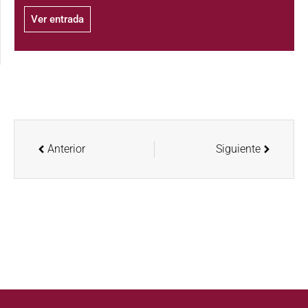
Ver entrada
Anterior
Siguiente