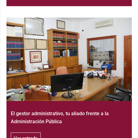
El gestor administrativo, tu aliado frente a la
Administración Pública