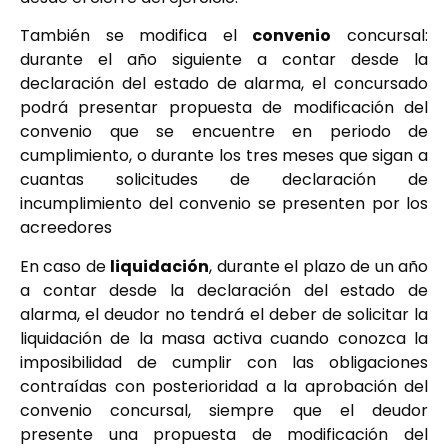
También se modifica el
convenio
concursal:
durante el año siguiente a contar desde la
declaración del estado de alarma, el concursado
podrá presentar propuesta de modificación del
convenio que se encuentre en periodo de
cumplimiento, o durante los tres meses que sigan a
cuantas solicitudes de declaración de
incumplimiento del convenio se presenten por los
acreedores
En caso de
liquidación
, durante el plazo de un año
a contar desde la declaración del estado de
alarma, el deudor no tendrá el deber de solicitar la
liquidación de la masa activa cuando conozca la
imposibilidad de cumplir con las obligaciones
contraídas con posterioridad a la aprobación del
convenio concursal, siempre que el deudor
presente una propuesta de modificación del