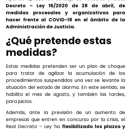
Decreto – Ley 16/2020 de 28 de abril, de
medidas procesales y organizativas para
hacer frente al COVID-19 en el ámbito de la
Administración de Justicia.
¿Qué pretende estas
medidas?
Estas medidas pretenden ser un plan de choque
para tratar de agilizar la acumulación de los
procedimientos suspendidos una vez se levante la
situación del estado de alarma. En este sentido, se
habilita el mes de agosto, y también las tardes,
para juicios.
Además, ante la previsión de un aumento de
empresas que entren en concurso por la crisis, el
Real Decreto – Ley ha
flexibilizado los plazos y