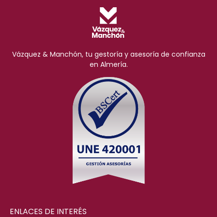
Vázquez & Manchón, tu gestoría y asesoría de confianza
en Almería.
ENLACES DE INTERÉS