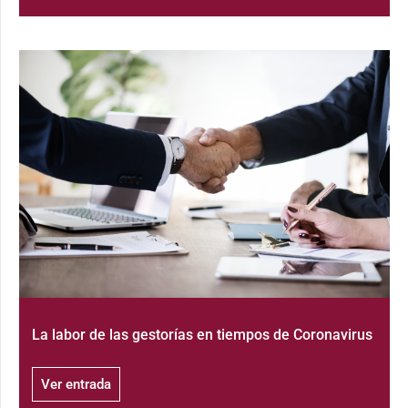
La labor de las gestorías en tiempos de Coronavirus
Ver entrada