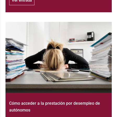
Ver entrada
Cómo acceder a la prestación por desempleo de
autónomos