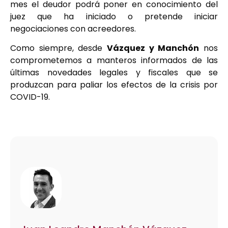
mes el deudor podrá poner en conocimiento del
juez que ha iniciado o pretende iniciar
negociaciones con acreedores.
Como siempre, desde
Vázquez y Manchón
nos
comprometemos a manteros informados de las
últimas novedades legales y fiscales que se
produzcan para paliar los efectos de la crisis por
COVID-19.