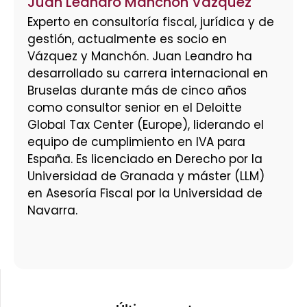
Juan Leandro Manchón Vázquez
Experto en consultoría fiscal, jurídica y de
gestión, actualmente es socio en
Vázquez y Manchón. Juan Leandro ha
desarrollado su carrera internacional en
Bruselas durante más de cinco años
como consultor senior en el Deloitte
Global Tax Center (Europe), liderando el
equipo de cumplimiento en IVA para
España. Es licenciado en Derecho por la
Universidad de Granada y máster (LLM)
en Asesoría Fiscal por la Universidad de
Navarra.