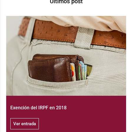
Últimos post
Exención del IRPF en 2018
Ver entrada