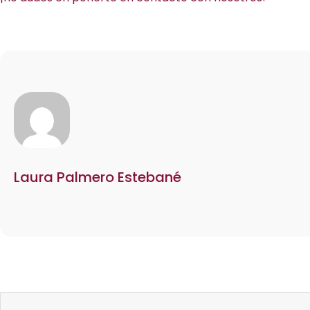
Laura Palmero Estebané