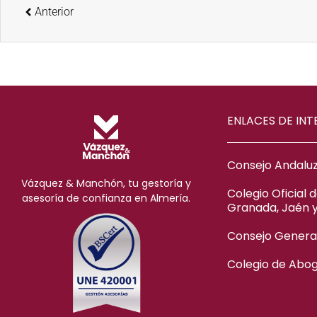
Anterior
ENLACES DE INT
Consejo Andaluz
Vázquez & Manchón, tu gestoría y
Colegio Oficial 
asesoría de confianza en Almería.
Granada, Jaén 
Consejo General
Colegio de Abo