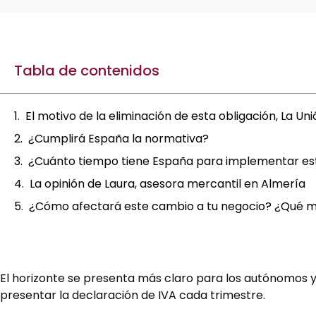
Tabla de contenidos
El motivo de la eliminación de esta obligación, La Un
¿Cumplirá España la normativa?
¿Cuánto tiempo tiene España para implementar e
La opinión de Laura, asesora mercantil en Almería
¿Cómo afectará este cambio a tu negocio? ¿Qué m
El horizonte se presenta más claro para los autónomos y 
presentar la declaración de IVA cada trimestre.