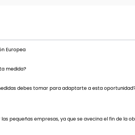
ión Europea
sta medida?
edidas debes tomar para adaptarte a esta oportunidad
las pequeñas empresas, ya que se avecina el fin de la ob