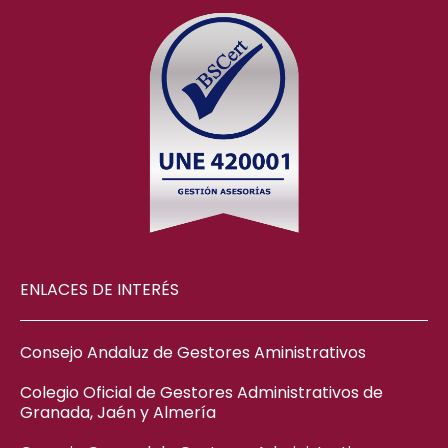
ENLACES DE INTERÉS
Consejo Andaluz de Gestores Aministrativos
Colegio Oficial de Gestores Administrativos de
Granada, Jaén y Almería