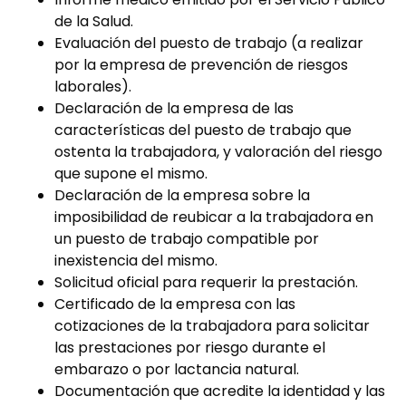
de la Salud.
Evaluación del puesto de trabajo (a realizar
por la empresa de prevención de riesgos
laborales).
Declaración de la empresa de las
características del puesto de trabajo que
ostenta la trabajadora, y valoración del riesgo
que supone el mismo.
Declaración de la empresa sobre la
imposibilidad de reubicar a la trabajadora en
un puesto de trabajo compatible por
inexistencia del mismo.
Solicitud oficial para requerir la prestación.
Certificado de la empresa con las
cotizaciones de la trabajadora para solicitar
las prestaciones por riesgo durante el
embarazo o por lactancia natural.
Documentación que acredite la identidad y las