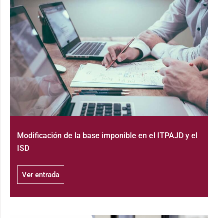
Modificación de la base imponible en el ITPAJD y el
ISD
Ver entrada