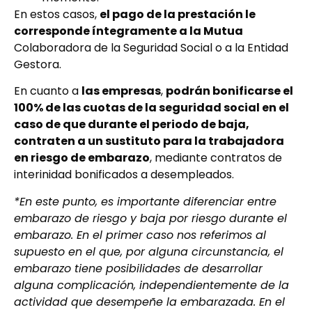
En estos casos,
el pago de la prestación le
corresponde íntegramente a la Mutua
Colaboradora de la Seguridad Social o a la Entidad
Gestora.
En cuanto a
las empresas
,
podrán bonificarse el
100% de las cuotas de la seguridad social en el
caso de que durante el periodo de baja,
contraten a un sustituto para la trabajadora
en riesgo de embarazo
, mediante contratos de
interinidad bonificados a desempleados.
*En este punto, es importante diferenciar entre
embarazo de riesgo y baja por riesgo durante el
embarazo. En el primer caso nos referimos al
supuesto en el que, por alguna circunstancia, el
embarazo tiene posibilidades de desarrollar
alguna complicación, independientemente de la
actividad que desempeñe la embarazada. En el