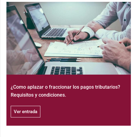
¿Como aplazar o fraccionar los pagos tributarios?
Requisitos y condiciones.
Ver entrada