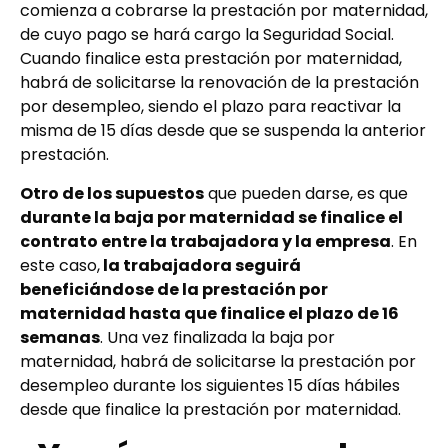
comienza a cobrarse la prestación por maternidad,
de cuyo pago se hará cargo la Seguridad Social.
Cuando finalice esta prestación por maternidad,
habrá de solicitarse la renovación de la prestación
por desempleo, siendo el plazo para reactivar la
misma de 15 días desde que se suspenda la anterior
prestación.
Otro de los supuestos
que pueden darse, es que
durante la baja por maternidad se finalice el
contrato entre la trabajadora y la empresa
. En
este caso,
la trabajadora seguirá
beneficiándose de la prestación por
maternidad hasta que finalice el plazo de 16
semanas
. Una vez finalizada la baja por
maternidad, habrá de solicitarse la prestación por
desempleo durante los siguientes 15 días hábiles
desde que finalice la prestación por maternidad.