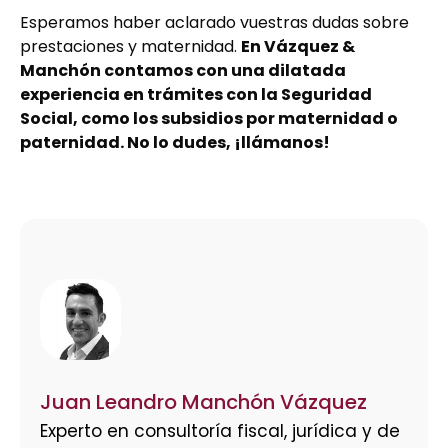
Esperamos haber aclarado vuestras dudas sobre
prestaciones y maternidad.
En Vázquez &
Manchón contamos con una dilatada
experiencia en trámites con la Seguridad
Social, como los subsidios por maternidad o
paternidad. No lo dudes, ¡llámanos!
Juan Leandro Manchón Vázquez
Experto en consultoría fiscal, jurídica y de