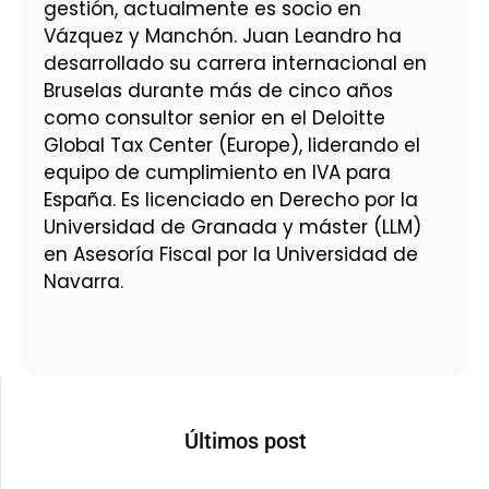
gestión, actualmente es socio en
Vázquez y Manchón. Juan Leandro ha
desarrollado su carrera internacional en
Bruselas durante más de cinco años
como consultor senior en el Deloitte
Global Tax Center (Europe), liderando el
equipo de cumplimiento en IVA para
España. Es licenciado en Derecho por la
Universidad de Granada y máster (LLM)
en Asesoría Fiscal por la Universidad de
Navarra.
Últimos post