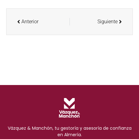
Anterior
Siguiente
Vázquez & Manchón, tu gestoría y asesoría de confianza
en Almería.