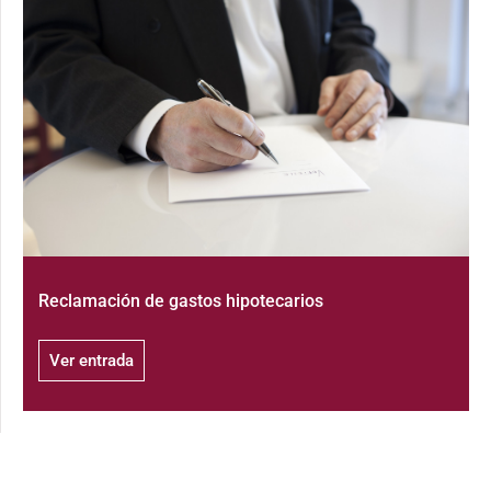
Reclamación de gastos hipotecarios
Ver entrada