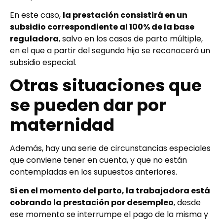
En este caso,
la prestación consistirá en un
subsidio correspondiente al 100% de la base
reguladora
, salvo en los casos de parto múltiple,
en el que a partir del segundo hijo se reconocerá un
subsidio especial.
Otras situaciones que
se pueden dar por
maternidad
Además, hay una serie de circunstancias especiales
que conviene tener en cuenta, y que no están
contempladas en los supuestos anteriores.
Si en el momento del parto, la trabajadora está
cobrando la prestación por desempleo
, desde
ese momento se interrumpe el pago de la misma y