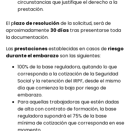
circunstancias que justifique el derecho a la
prestación.
El p
lazo de resolución
de la solicitud, será de
aproximadamente
30 días
tras presentarse toda
la documentación.
Las
prestaciones
establecidas en casos de
riesgo
durante el embarazo
son las siguientes:
100% de la base reguladora, quitando lo que
corresponda a la cotización de la Seguridad
Social y la retención del IRPF, desde el mismo
día que comienza la baja por riesgo de
embarazo.
Para aquellas trabajadoras que estén dadas
de alta con contrato de formación, la base
reguladora supondrá el 75% de la base
mínima de cotización que corresponda en ese
momento.