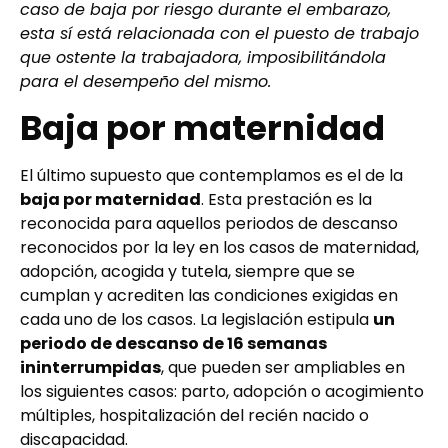
caso de baja por riesgo durante el embarazo,
esta sí está relacionada con el puesto de trabajo
que ostente la trabajadora, imposibilitándola
para el desempeño del mismo.
Baja por maternidad
El último supuesto que contemplamos es el de la
baja por maternidad
. Esta prestación es la
reconocida para aquellos periodos de descanso
reconocidos por la ley en los casos de maternidad,
adopción, acogida y tutela, siempre que se
cumplan y acrediten las condiciones exigidas en
cada uno de los casos. La legislación estipula
un
periodo de descanso de 16 semanas
ininterrumpidas
, que pueden ser ampliables en
los siguientes casos: parto, adopción o acogimiento
múltiples, hospitalización del recién nacido o
discapacidad.