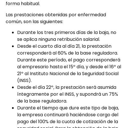
forma habitual.
Las prestaciones obtenidas por enfermedad
común, son las siguientes:
Durante los tres primeros días de la baja, no
se aplica ninguna retribución salarial.
Desde el cuarto día al día 21, la prestación
corresponderá al 60% de la base reguladora.
Durante este período, el pago corresponderá
al empresario hasta el 15º día, y desde el 16º al
21º al Instituto Nacional de la Seguridad Social
(INSS).
Desde el día 22º, la prestación será asumida
íntegramente por el INSS, y supondrá un 75%
de la base reguladora.
Durante el tiempo que dure este tipo de baja,
la empresa continuará haciéndose cargo del
pago del 100% de la cuota de cotización de la