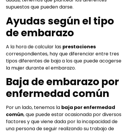
supuestos que pueden darse.
Ayudas según el tipo
de embarazo
A la hora de calcular las
prestaciones
correspondientes, hay que diferenciar entre tres
tipos diferentes de baja a los que puede acogerse
la mujer durante el embarazo.
Baja de embarazo por
enfermedad común
Por un lado, tenemos la
baja por enfermedad
común
, que puede estar ocasionada por diversos
factores y que viene dada por la incapacidad de
una persona de seguir realizando su trabajo de