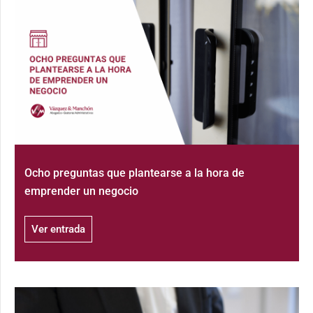
Ocho preguntas que plantearse a la hora de
emprender un negocio
Ver entrada