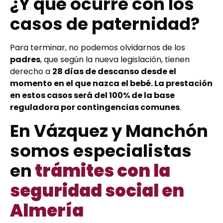
¿Y qué ocurre con los
casos de paternidad?
Para terminar, no podemos olvidarnos de los
padres
, que según la nueva legislación, tienen
derecho a
28 días de descanso desde el
momento en el que nazca el bebé. La prestación
en estos casos será del 100% de la base
reguladora por contingencias comunes
.
En Vázquez y Manchón
somos especialistas
en
trámites con la
seguridad social en
Almería