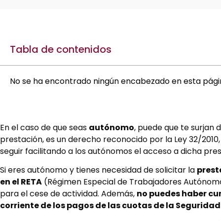
Tabla de contenidos
No se ha encontrado ningún encabezado en esta pági
En el caso de que seas
autónomo
, puede que te surjan
prestación, es un derecho reconocido por la Ley 32/2010,
seguir facilitando a los autónomos el acceso a dicha pre
Si eres autónomo y tienes necesidad de solicitar la
prest
en el RETA
(Régimen Especial de Trabajadores Autónomo
para el cese de actividad. Además,
no puedes haber cum
corriente de los pagos de las cuotas de la Seguridad