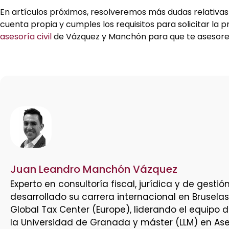
En artículos próximos, resolveremos más dudas relativas
cuenta propia y cumples los requisitos para solicitar la 
asesoría civil
de Vázquez y Manchón para que te asesoren
Juan Leandro Manchón Vázquez
Experto en consultoría fiscal, jurídica y de ges
desarrollado su carrera internacional en Brusela
Global Tax Center (Europe), liderando el equipo 
la Universidad de Granada y máster (LLM) en Ases