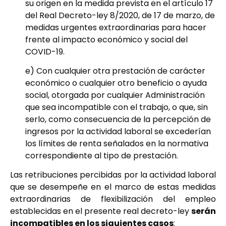
su origen en la medida prevista en el artículo 17
del Real Decreto-ley 8/2020, de 17 de marzo, de
medidas urgentes extraordinarias para hacer
frente al impacto económico y social del
COVID-19.
e) Con cualquier otra prestación de carácter
económico o cualquier otro beneficio o ayuda
social, otorgada por cualquier Administración
que sea incompatible con el trabajo, o que, sin
serlo, como consecuencia de la percepción de
ingresos por la actividad laboral se excederían
los límites de renta señalados en la normativa
correspondiente al tipo de prestación.
Las retribuciones percibidas por la actividad laboral
que se desempeñe en el marco de estas medidas
extraordinarias de flexibilización del empleo
establecidas en el presente real decreto-ley
serán
incompatibles en los siguientes casos
: