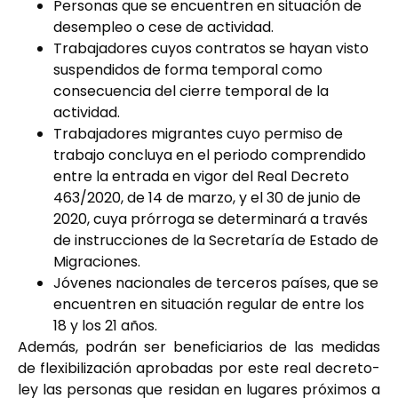
Personas que se encuentren en situación de
desempleo o cese de actividad.
Trabajadores cuyos contratos se hayan visto
suspendidos de forma temporal como
consecuencia del cierre temporal de la
actividad.
Trabajadores migrantes cuyo permiso de
trabajo concluya en el periodo comprendido
entre la entrada en vigor del Real Decreto
463/2020, de 14 de marzo, y el 30 de junio de
2020, cuya prórroga se determinará a través
de instrucciones de la Secretaría de Estado de
Migraciones.
Jóvenes nacionales de terceros países, que se
encuentren en situación regular de entre los
18 y los 21 años.
Además, podrán ser beneficiarios de las medidas
de flexibilización aprobadas por este real decreto-
ley las personas que residan en lugares próximos a