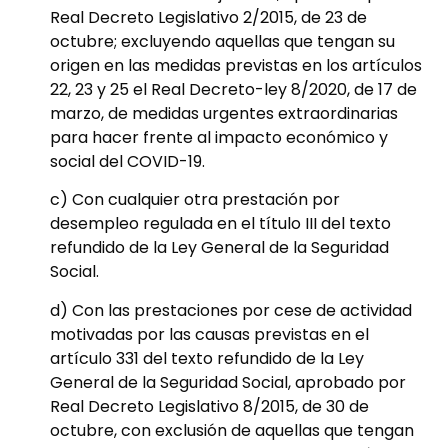
Real Decreto Legislativo 2/2015, de 23 de
octubre; excluyendo aquellas que tengan su
origen en las medidas previstas en los artículos
22, 23 y 25 el Real Decreto-ley 8/2020, de 17 de
marzo, de medidas urgentes extraordinarias
para hacer frente al impacto económico y
social del COVID-19.
c) Con cualquier otra prestación por
desempleo regulada en el título III del texto
refundido de la Ley General de la Seguridad
Social.
d) Con las prestaciones por cese de actividad
motivadas por las causas previstas en el
artículo 331 del texto refundido de la Ley
General de la Seguridad Social, aprobado por
Real Decreto Legislativo 8/2015, de 30 de
octubre, con exclusión de aquellas que tengan