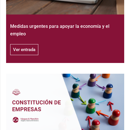
Medidas urgentes para apoyar la economía y el
empleo
Ver entrada