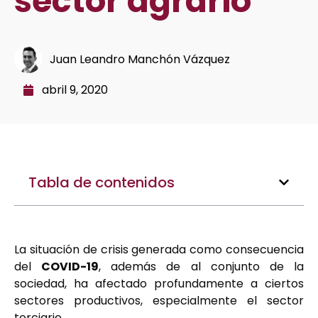
sector agrario
Juan Leandro Manchón Vázquez
abril 9, 2020
Tabla de contenidos
La situación de crisis generada como consecuencia
del
COVID-19
, además de al conjunto de la
sociedad, ha afectado profundamente a ciertos
sectores productivos, especialmente el sector
terciario.