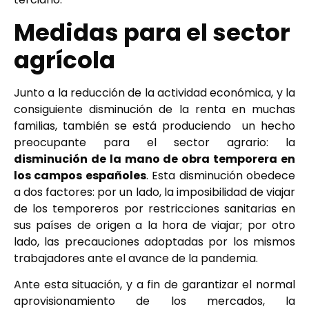
Medidas para el sector
agrícola
Junto a la reducción de la actividad económica, y la
consiguiente disminución de la renta en muchas
familias, también se está produciendo un hecho
preocupante para el sector agrario: la
disminución de la mano de obra temporera en
los campos españoles
. Esta disminución obedece
a dos factores: por un lado, la imposibilidad de viajar
de los temporeros por restricciones sanitarias en
sus países de origen a la hora de viajar; por otro
lado, las precauciones adoptadas por los mismos
trabajadores ante el avance de la pandemia.
Ante esta situación, y a fin de garantizar el normal
aprovisionamiento de los mercados, la