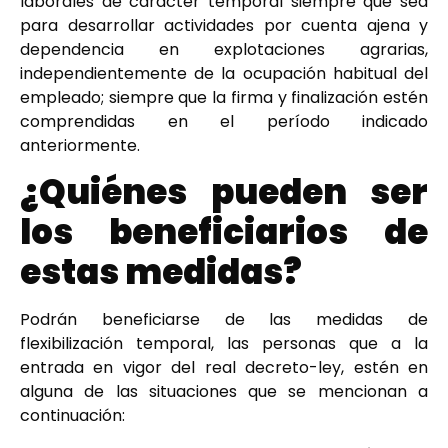
laborales de carácter temporal siempre que sea
para desarrollar actividades por cuenta ajena y
dependencia en explotaciones agrarias,
independientemente de la ocupación habitual del
empleado; siempre que la firma y finalización estén
comprendidas en el período indicado
anteriormente.
¿Quiénes pueden ser
los beneficiarios de
estas medidas?
Podrán beneficiarse de las medidas de
flexibilización temporal, las personas que a la
entrada en vigor del real decreto-ley, estén en
alguna de las situaciones que se mencionan a
continuación: