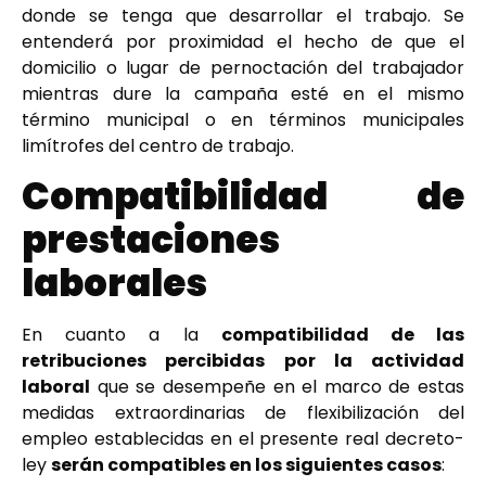
donde se tenga que desarrollar el trabajo. Se
entenderá por proximidad el hecho de que el
domicilio o lugar de pernoctación del trabajador
mientras dure la campaña esté en el mismo
término municipal o en términos municipales
limítrofes del centro de trabajo.
Compatibilidad de
prestaciones
laborales
En cuanto a la
compatibilidad de las
retribuciones percibidas por la actividad
laboral
que se desempeñe en el marco de estas
medidas extraordinarias de flexibilización del
empleo establecidas en el presente real decreto-
ley
serán compatibles en los siguientes casos
: