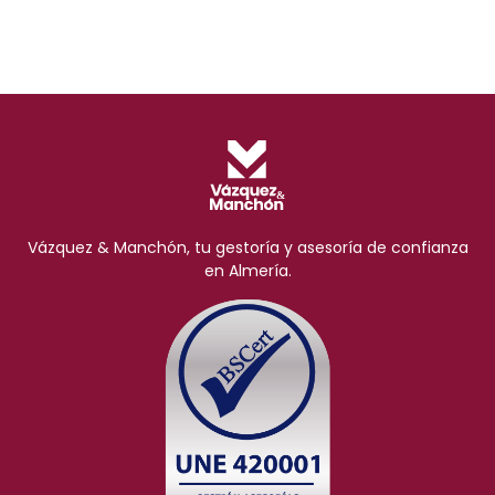
Vázquez & Manchón, tu gestoría y asesoría de confianza
en Almería.