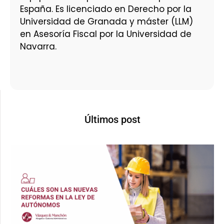
España. Es licenciado en Derecho por la
Universidad de Granada y máster (LLM)
en Asesoría Fiscal por la Universidad de
Navarra.
Últimos post