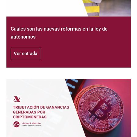
Cuáles son las nuevas reformas en la ley de
autónomos
Ver entrada