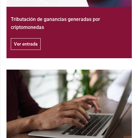
Tributación de ganancias generadas por
criptomonedas
Ver entrada