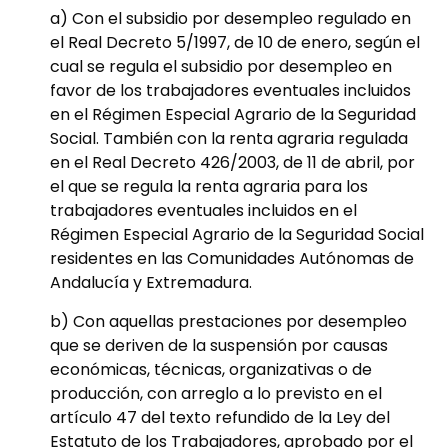
a) Con el subsidio por desempleo regulado en
el Real Decreto 5/1997, de 10 de enero, según el
cual se regula el subsidio por desempleo en
favor de los trabajadores eventuales incluidos
en el Régimen Especial Agrario de la Seguridad
Social. También con la renta agraria regulada
en el Real Decreto 426/2003, de 11 de abril, por
el que se regula la renta agraria para los
trabajadores eventuales incluidos en el
Régimen Especial Agrario de la Seguridad Social
residentes en las Comunidades Autónomas de
Andalucía y Extremadura.
b) Con aquellas prestaciones por desempleo
que se deriven de la suspensión por causas
económicas, técnicas, organizativas o de
producción, con arreglo a lo previsto en el
artículo 47 del texto refundido de la Ley del
Estatuto de los Trabajadores, aprobado por el