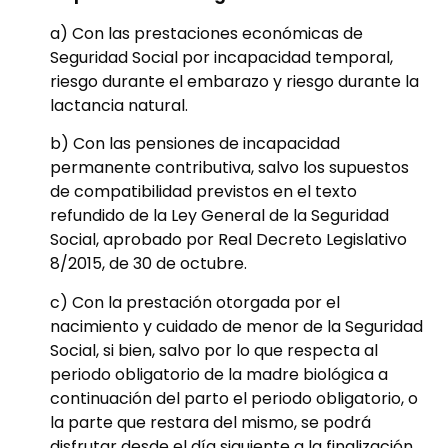
a) Con las prestaciones económicas de
Seguridad Social por incapacidad temporal,
riesgo durante el embarazo y riesgo durante la
lactancia natural.
b) Con las pensiones de incapacidad
permanente contributiva, salvo los supuestos
de compatibilidad previstos en el texto
refundido de la Ley General de la Seguridad
Social, aprobado por Real Decreto Legislativo
8/2015, de 30 de octubre.
c) Con la prestación otorgada por el
nacimiento y cuidado de menor de la Seguridad
Social, si bien, salvo por lo que respecta al
periodo obligatorio de la madre biológica a
continuación del parto el periodo obligatorio, o
la parte que restara del mismo, se podrá
disfrutar desde el día siguiente a la finalización