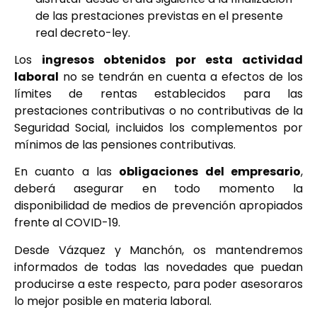
de las prestaciones previstas en el presente
real decreto-ley.
Los
ingresos obtenidos por esta actividad
laboral
no se tendrán en cuenta a efectos de los
límites de rentas establecidos para las
prestaciones contributivas o no contributivas de la
Seguridad Social, incluidos los complementos por
mínimos de las pensiones contributivas.
En cuanto a las
obligaciones del empresario
,
deberá asegurar en todo momento la
disponibilidad de medios de prevención apropiados
frente al COVID-19.
Desde Vázquez y Manchón, os mantendremos
informados de todas las novedades que puedan
producirse a este respecto, para poder asesoraros
lo mejor posible en materia laboral.