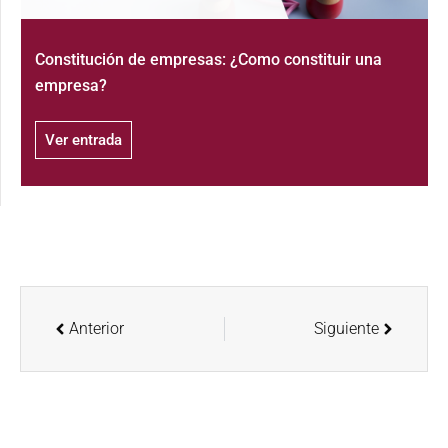
Constitución de empresas: ¿Como constituir una
empresa?
Ver entrada
Anterior
Siguiente