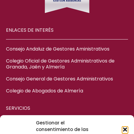
ENLACES DE INTERÉS
Consejo Andaluz de Gestores Aministrativos
Colegio Oficial de Gestores Administrativos de
Granada, Jaén y Almería
Consejo General de Gestores Administrativos
Colegio de Abogados de Almería
SERVICIOS
Gestionar el
ASESORÍA MERCANTIL
consentimiento de las