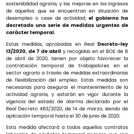
sostenibilidad agraria, y las mejoras en los ingresos
de aquellos que se encuentran en situación de
desempleo o cese de actividad;
el gobierno ha
decretado una serie de medidas urgentes de
carácter temporal.
Estas medidas, aprobadas en Real
Decreto-ley
13/2020, de 7 de abril
y recogidas en el BOE de 8
de abril de 2020, tienen por objeto favorecer la
contratación temporal de trabajadores en el
sector agrario a través de medidas extraordinarias
de flexibilización del empleo. Estas medidas son
necesarias para asegurar el mantenimiento de la
actividad agraria, y estarán en vigor durante la
vigencia del estado de alarma declarado por el
Real Decreto 463/2020, de 14 de marzo, siendo de
aplicación temporal hasta el 30 de junio de 2020.
Esta medida afectará a todos aquellos contratos