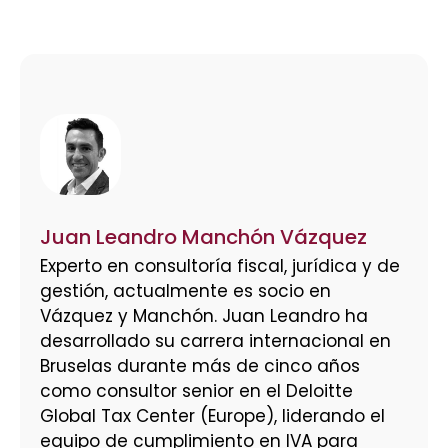
Juan Leandro Manchón Vázquez
Experto en consultoría fiscal, jurídica y de
gestión, actualmente es socio en
Vázquez y Manchón. Juan Leandro ha
desarrollado su carrera internacional en
Bruselas durante más de cinco años
como consultor senior en el Deloitte
Global Tax Center (Europe), liderando el
equipo de cumplimiento en IVA para