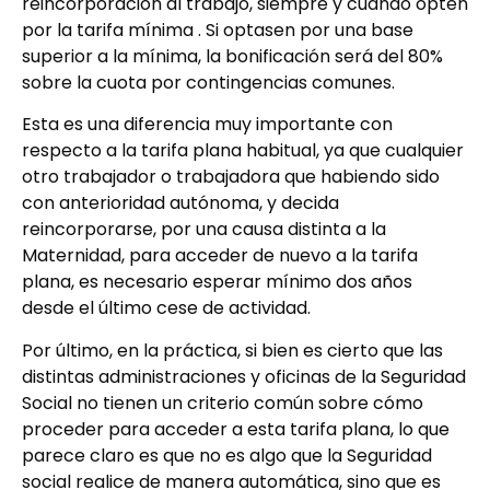
reincorporación al trabajo, siempre y cuando opten
por la tarifa mínima . Si optasen por una base
superior a la mínima, la bonificación será del 80%
sobre la cuota por contingencias comunes.
Esta es una diferencia muy importante con
respecto a la tarifa plana habitual, ya que cualquier
otro trabajador o trabajadora que habiendo sido
con anterioridad autónoma, y decida
reincorporarse, por una causa distinta a la
Maternidad, para acceder de nuevo a la tarifa
plana, es necesario esperar mínimo dos años
desde el último cese de actividad.
Por último, en la práctica, si bien es cierto que las
distintas administraciones y oficinas de la Seguridad
Social no tienen un criterio común sobre cómo
proceder para acceder a esta tarifa plana, lo que
parece claro es que no es algo que la Seguridad
social realice de manera automática, sino que es