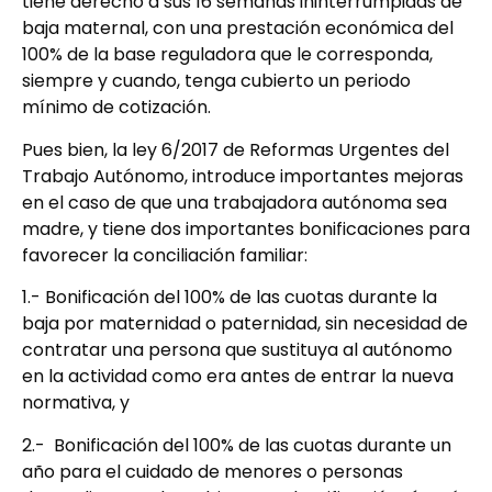
tiene derecho a sus 16 semanas ininterrumpidas de
baja maternal, con una prestación económica del
100% de la base reguladora que le corresponda,
siempre y cuando, tenga cubierto un periodo
mínimo de cotización.
Pues bien, la ley 6/2017 de Reformas Urgentes del
Trabajo Autónomo, introduce importantes mejoras
en el caso de que una trabajadora autónoma sea
madre, y tiene dos importantes bonificaciones para
favorecer la conciliación familiar:
1.- Bonificación del 100% de las cuotas durante la
baja por maternidad o paternidad, sin necesidad de
contratar una persona que sustituya al autónomo
en la actividad como era antes de entrar la nueva
normativa, y
2.- Bonificación del 100% de las cuotas durante un
año para el cuidado de menores o personas