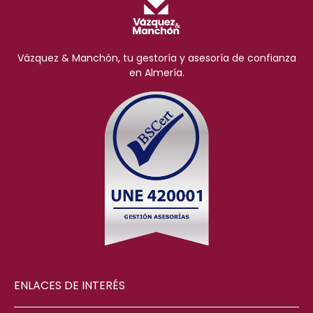
Vázquez & Manchón, tu gestoría y asesoría de confianza
en Almería.
ENLACES DE INTERÉS