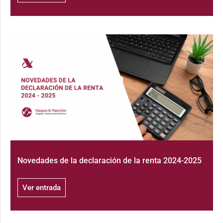
Novedades de la declaración de la renta 2024-2025
Ver entrada