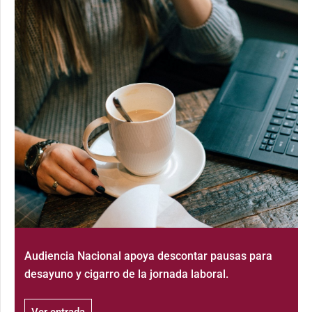
Audiencia Nacional apoya descontar pausas para
desayuno y cigarro de la jornada laboral.
Ver entrada