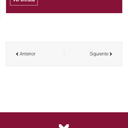
Anterior
Siguiente