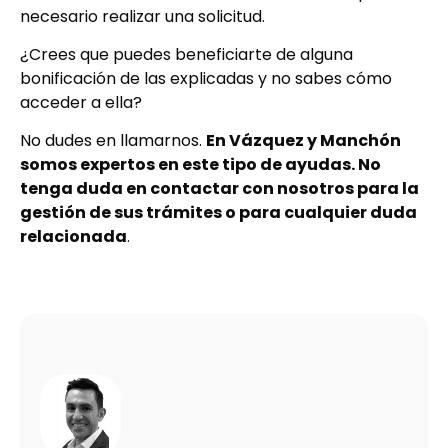
necesario realizar una solicitud.
¿Crees que puedes beneficiarte de alguna
bonificación de las explicadas y no sabes cómo
acceder a ella?
No dudes en llamarnos.
En Vázquez y Manchón
somos expertos en este tipo de ayudas. No
tenga duda en contactar con nosotros para la
gestión de sus trámites o para cualquier duda
relacionada
.