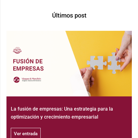
Últimos post
La fusión de empresas: Una estrategia para la
optimización y crecimiento empresarial
Ver entrada