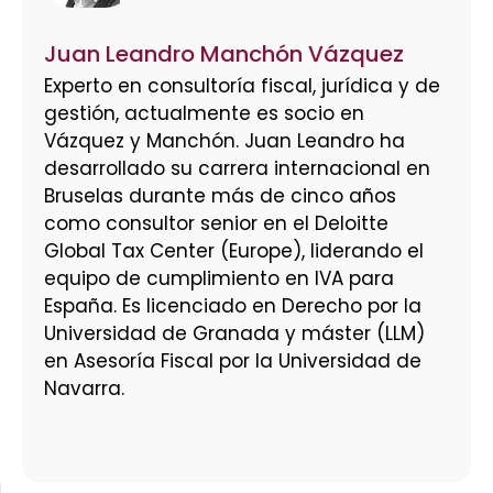
Juan Leandro Manchón Vázquez
Experto en consultoría fiscal, jurídica y de
gestión, actualmente es socio en
Vázquez y Manchón. Juan Leandro ha
desarrollado su carrera internacional en
Bruselas durante más de cinco años
como consultor senior en el Deloitte
Global Tax Center (Europe), liderando el
equipo de cumplimiento en IVA para
España. Es licenciado en Derecho por la
Universidad de Granada y máster (LLM)
en Asesoría Fiscal por la Universidad de
Navarra.