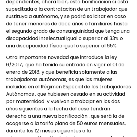
dependientes, ahora bien, esta bonificación sí está
supeditada a la contratación de un trabajador que
sustituya a autónomo, y se podrá solicitar en caso
de tener menores de doce años o familiares hasta
el segundo grado de consanguinidad que tenga una
discapacidad intelectual igual o superior al 33% o
una discapacidad física igual o superior al 65%.
Otra importante novedad que introduce la ley
6/2017, que ha tenido su entrada en vigor el 01 de
enero de 2018, y que beneficia solamente a las
trabajadoras autónomas, es que las mujeres
incluidas en el Régimen Especial de los trabajadores
Autónomos , que hubiesen cesado en su actividad
por maternidad y vuelvan a trabajar en los dos
años siguientes a la fecha del cese tendrán
derecho a una nueva bonificación , que será la de
acogerse a la tarifa plana de 50 euros mensuales,
durante los 12 meses siguientes a la