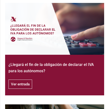
¿Llegará el fin de la obligación de declarar el IVA
para los autónomos?
Ver entrada