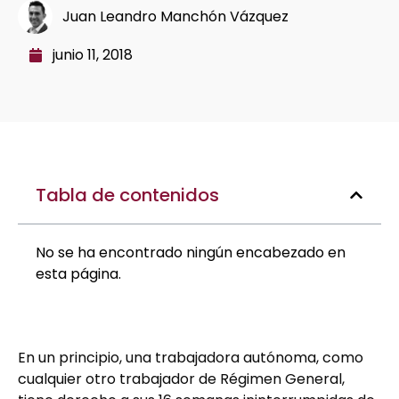
Juan Leandro Manchón Vázquez
junio 11, 2018
Tabla de contenidos
No se ha encontrado ningún encabezado en
esta página.
En un principio, una trabajadora autónoma, como
cualquier otro trabajador de Régimen General,