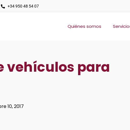
+34 950 48 54 07
Quiénes somos
Servicio
e vehículos para
re 10, 2017