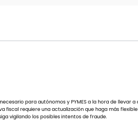
necesario para autónomos y PYMES a la hora de llevar a 
a fiscal requiere una actualización que haga más flexible 
iga vigilando los posibles intentos de fraude.