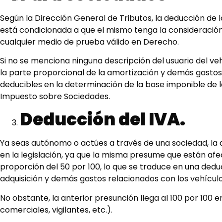
Según la Dirección General de Tributos, la deducción de 
está condicionada a que el mismo tenga la consideración 
cualquier medio de prueba válido en Derecho.
Si no se menciona ninguna descripción del usuario del vehí
la parte proporcional de la amortización y demás gastos
deducibles en la determinación de la base imponible de la
Impuesto sobre Sociedades.
Deducción del IVA.
Ya seas autónomo o actúes a través de una sociedad, la d
en la legislación, ya que la misma presume que están afec
proporción del 50 por 100, lo que se traduce en una deduc
adquisición y demás gastos relacionados con los vehículo
No obstante, la anterior presunción llega al 100 por 100
comerciales, vigilantes, etc.).