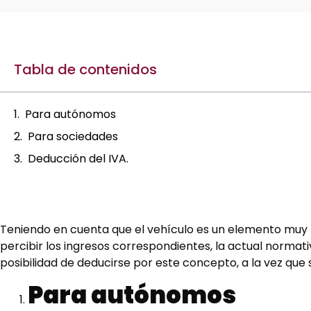
Tabla de contenidos
Para autónomos
Para sociedades
Deducción del IVA.
Teniendo en cuenta que el vehículo es un elemento muy 
percibir los ingresos correspondientes, la actual normativ
posibilidad de deducirse por este concepto, a la vez que s
Para autónomos