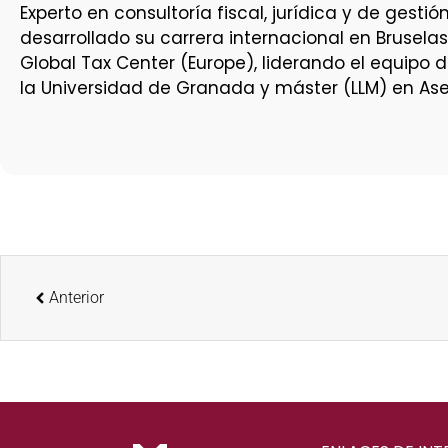
Experto en consultoría fiscal, jurídica y de ges
desarrollado su carrera internacional en Brusela
Global Tax Center (Europe), liderando el equipo 
la Universidad de Granada y máster (LLM) en Ases
Anterior