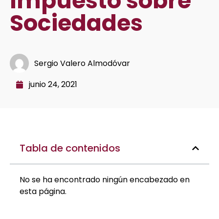
Impuesto sobre
Sociedades
Sergio Valero Almodóvar
junio 24, 2021
Tabla de contenidos
No se ha encontrado ningún encabezado en
esta página.