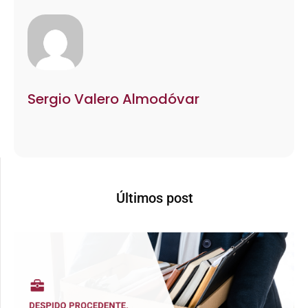
Sergio Valero Almodóvar
Últimos post