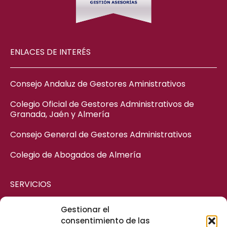
ENLACES DE INTERÉS
Consejo Andaluz de Gestores Aministrativos
Colegio Oficial de Gestores Administrativos de
Granada, Jaén y Almería
Consejo General de Gestores Administrativos
Colegio de Abogados de Almería
SERVICIOS
Gestionar el
ASESORÍA MERCANTIL
consentimiento de las