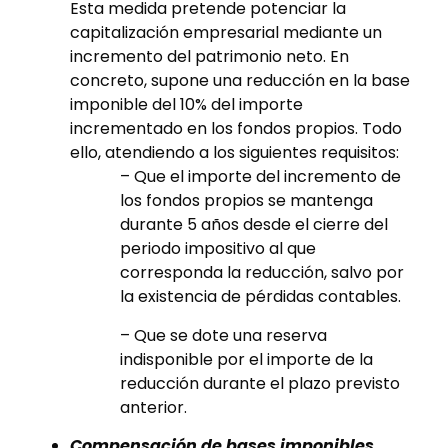
Esta medida pretende potenciar la
capitalización empresarial mediante un
incremento del patrimonio neto. En
concreto, supone una reducción en la base
imponible del 10% del importe
incrementado en los fondos propios. Todo
ello, atendiendo a los siguientes requisitos:
– Que el importe del incremento de
los fondos propios se mantenga
durante 5 años desde el cierre del
periodo impositivo al que
corresponda la reducción, salvo por
la existencia de pérdidas contables.
– Que se dote una reserva
indisponible por el importe de la
reducción durante el plazo previsto
anterior.
Compensación de bases imponibles