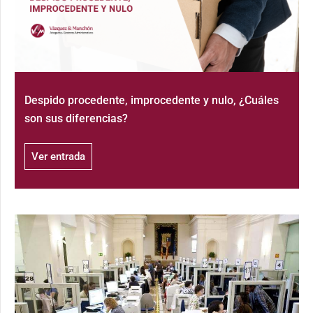
Despido procedente, improcedente y nulo, ¿Cuáles
son sus diferencias?
Ver entrada