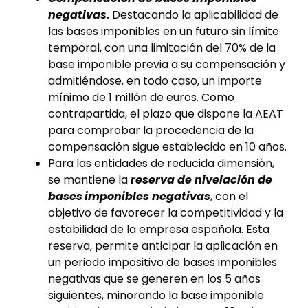
negativas.
Destacando la aplicabilidad de
las bases imponibles en un futuro sin límite
temporal, con una limitación del 70% de la
base imponible previa a su compensación y
admitiéndose, en todo caso, un importe
mínimo de 1 millón de euros. Como
contrapartida, el plazo que dispone la AEAT
para comprobar la procedencia de la
compensación sigue establecido en 10 años.
Para las entidades de reducida dimensión,
se mantiene la
reserva de nivelación de
bases
imponibles negativas
, con el
objetivo de favorecer la competitividad y la
estabilidad de la empresa española. Esta
reserva, permite anticipar la aplicación en
un periodo impositivo de bases imponibles
negativas que se generen en los 5 años
siguientes, minorando la base imponible