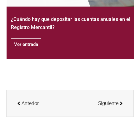
¿Cuándo hay que depositar las cuentas anuales en el
Registro Mercantil?
Ver entrada
Anterior
Siguiente