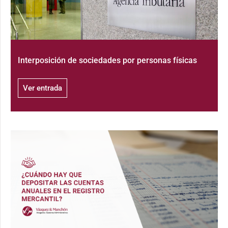
Interposición de sociedades por personas físicas
Ver entrada