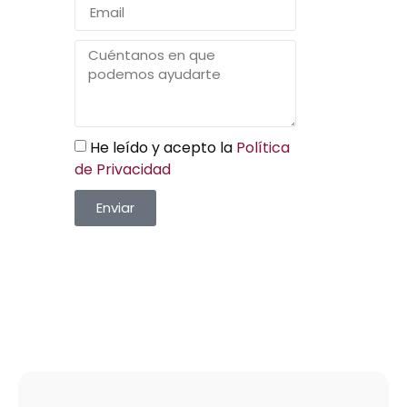
He leído y acepto la
Política
de Privacidad
Enviar