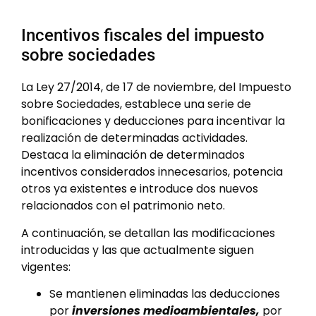
Incentivos fiscales del impuesto
sobre sociedades
La Ley 27/2014, de 17 de noviembre, del Impuesto
sobre Sociedades, establece una serie de
bonificaciones y deducciones para incentivar la
realización de determinadas actividades.
Destaca la eliminación de determinados
incentivos considerados innecesarios, potencia
otros ya existentes e introduce dos nuevos
relacionados con el patrimonio neto.
A continuación, se detallan las modificaciones
introducidas y las que actualmente siguen
vigentes:
Se mantienen eliminadas las deducciones
por
inversiones medioambientales,
por