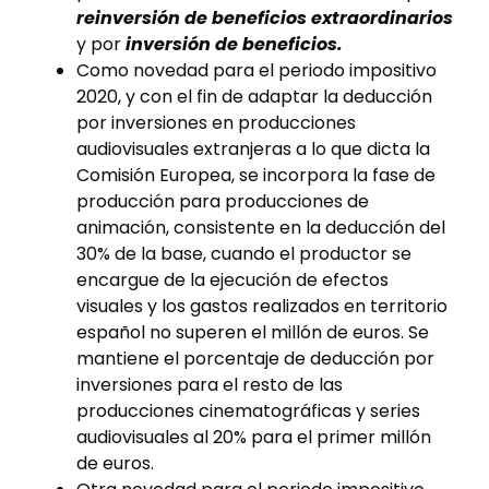
reinversión de beneficios extraordinarios
y por
inversión de beneficios.
Como novedad para el periodo impositivo
2020, y con el fin de adaptar la deducción
por inversiones en producciones
audiovisuales extranjeras a lo que dicta la
Comisión Europea, se incorpora la fase de
producción para producciones de
animación, consistente en la deducción del
30% de la base, cuando el productor se
encargue de la ejecución de efectos
visuales y los gastos realizados en territorio
español no superen el millón de euros. Se
mantiene el porcentaje de deducción por
inversiones para el resto de las
producciones cinematográficas y series
audiovisuales al 20% para el primer millón
de euros.