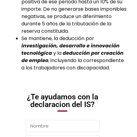
positiva de ese periodo hasta un 10% de su
importe. De no generarse bases imponibles
negativas, se produce un diferimiento
durante 5 años de la tributación de la
reserva constituida.
Se mantiene, la deducción por
investigación, desarrollo e innovación
tecnológica
y la
deducción por creación
de empleo
, incluyendo la correspondiente
a los trabajadores con discapacidad.
¿Te ayudamos con la
declaracion del IS?