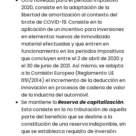
Otra novedad para el periodo impositivo
2020, consiste en la adaptación de la
libertad de amortización al contexto del
brote de COVID-19. Consiste en la
aplicación de un incentivo para inversiones
en elementos nuevos de inmovilizado
material efectuadas y que entren en
funcionamiento en los periodos impositivos
que concluyen entre el 2 de abril de 2020 y
el 30 de junio de 2021. Así mismo, se adapta
a la Comisión Europea (Reglamento UE
651/2014) el incremento de la deducción en
innovación en procesos de cadena de valor
de la industria del automóvil.
Se mantiene la
Reserva de capitalización
.
Esta consiste en la no tributación de aquella
parte del beneficio que se destine a la
constitución de una reserva indisponible, sin
que se establezca requisito de inversión.