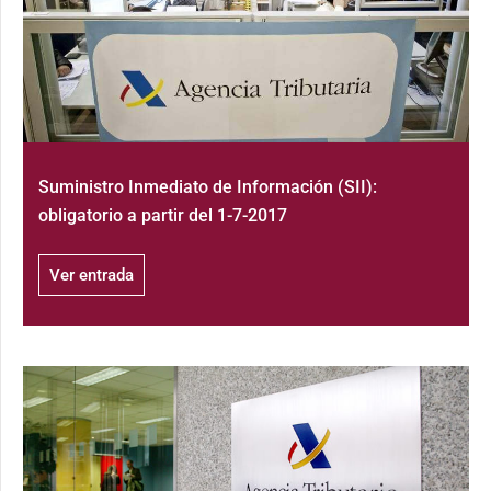
Suministro Inmediato de Información (SII):
obligatorio a partir del 1-7-2017
Ver entrada