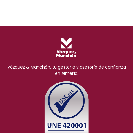
Vázquez & Manchón, tu gestoría y asesoría de confianza
en Almería.