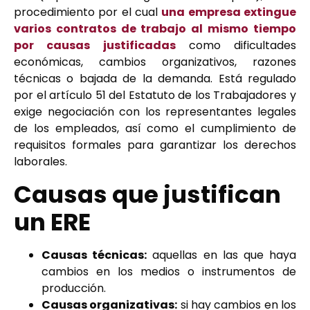
procedimiento por el cual
una empresa extingue
varios contratos de trabajo al mismo tiempo
por causas justificadas
como dificultades
económicas, cambios organizativos, razones
técnicas o bajada de la demanda. Está regulado
por el artículo 51 del Estatuto de los Trabajadores y
exige negociación con los representantes legales
de los empleados, así como el cumplimiento de
requisitos formales para garantizar los derechos
laborales.
Causas que justifican
un ERE
Causas técnicas:
aquellas en las que haya
cambios en los medios o instrumentos de
producción.
Causas organizativas:
si hay cambios en los