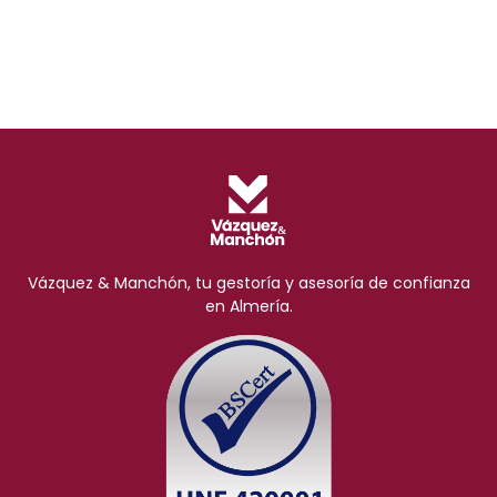
Vázquez & Manchón, tu gestoría y asesoría de confianza
en Almería.