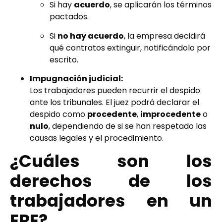
Si hay
acuerdo
, se aplicarán los términos
pactados.
Si
no hay acuerdo
, la empresa decidirá
qué contratos extinguir, notificándolo por
escrito.
Impugnación judicial:
Los trabajadores pueden recurrir el despido
ante los tribunales. El juez podrá declarar el
despido como
procedente
,
improcedente
o
nulo
, dependiendo de si se han respetado las
causas legales y el procedimiento.
¿Cuáles son los
derechos de los
trabajadores en un
ERE?