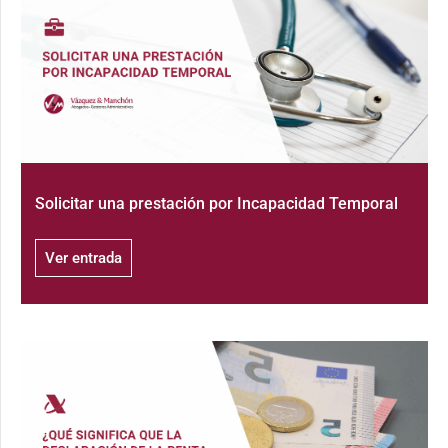
Solicitar una prestación por Incapacidad Temporal
Ver entrada