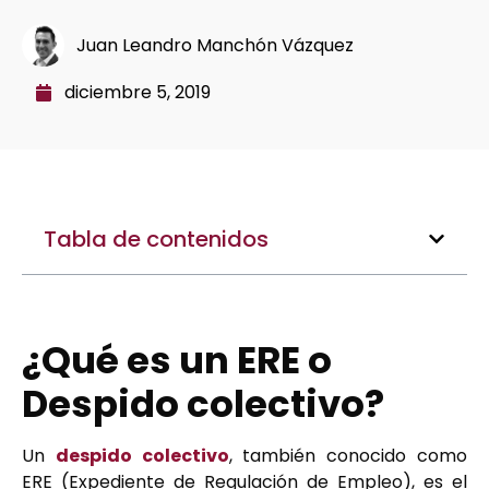
Juan Leandro Manchón Vázquez
diciembre 5, 2019
Tabla de contenidos
¿Qué es un ERE o
Despido colectivo?
Un
despido colectivo
, también conocido como
ERE (Expediente de Regulación de Empleo), es el