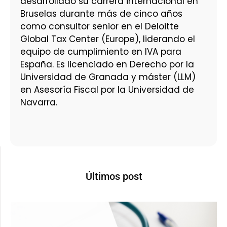
desarrollado su carrera internacional en
Bruselas durante más de cinco años
como consultor senior en el Deloitte
Global Tax Center (Europe), liderando el
equipo de cumplimiento en IVA para
España. Es licenciado en Derecho por la
Universidad de Granada y máster (LLM)
en Asesoría Fiscal por la Universidad de
Navarra.
Últimos post