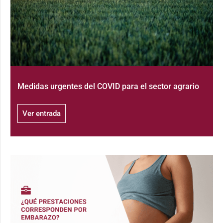
Medidas urgentes del COVID para el sector agrario
Ver entrada