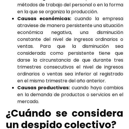
métodos de trabajo del personal o en la forma
en la que se organiza la producción.
Causas económicas:
cuando la empresa
atraviese de manera persistente una situación
económica negativa, una disminución
constante del nivel de ingresos ordinarios o
ventas. Para que la disminución sea
considerada como persistente tiene que
darse la circunstancia de que durante tres
trimestres consecutivos el nivel de ingresos
ordinarios o ventas sea inferior al registrado
en el mismo trimestre del año anterior.
Causas productivas:
cuando haya cambios
en la demanda de productos o servicios en el
mercado.
¿Cuándo se considera
un despido colectivo?