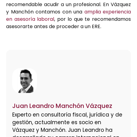
recomendable acudir a un profesional. En Vázquez
y Manchón contamos con una
amplia experiencia
en asesoría laboral
, por lo que te recomendamos
asesorarte antes de proceder a un ERE.
Juan Leandro Manchón Vázquez
Experto en consultoría fiscal, jurídica y de
gestión, actualmente es socio en
Vázquez y Manchón. Juan Leandro ha