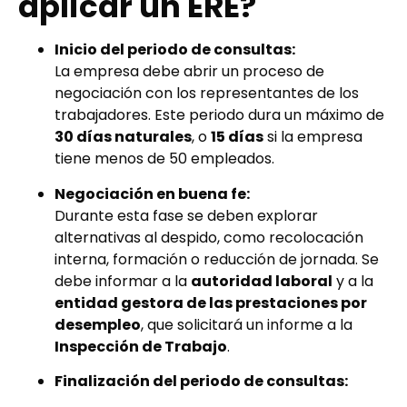
aplicar un ERE?
Inicio del periodo de consultas:
La empresa debe abrir un proceso de
negociación con los representantes de los
trabajadores. Este periodo dura un máximo de
30 días naturales
, o
15 días
si la empresa
tiene menos de 50 empleados.
Negociación en buena fe:
Durante esta fase se deben explorar
alternativas al despido, como recolocación
interna, formación o reducción de jornada. Se
debe informar a la
autoridad laboral
y a la
entidad gestora de las prestaciones por
desempleo
, que solicitará un informe a la
Inspección de Trabajo
.
Finalización del periodo de consultas: