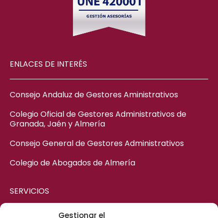
ENLACES DE INTERÉS
Consejo Andaluz de Gestores Aministrativos
Colegio Oficial de Gestores Administrativos de
Granada, Jaén y Almería
Consejo General de Gestores Administrativos
Colegio de Abogados de Almería
SERVICIOS
Gestionar el