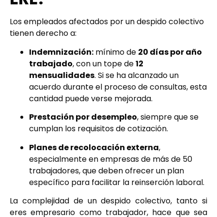
Los empleados afectados por un despido colectivo
tienen derecho a:
Indemnización:
mínimo de
20 días por año
trabajado
, con un tope de
12
mensualidades
. Si se ha alcanzado un
acuerdo durante el proceso de consultas, esta
cantidad puede verse mejorada.
Prestación por desempleo
, siempre que se
cumplan los requisitos de cotización.
Planes de recolocación externa
,
especialmente en empresas de más de 50
trabajadores, que deben ofrecer un plan
específico para facilitar la reinserción laboral.
La complejidad de un despido colectivo, tanto si
eres empresario como trabajador, hace que sea