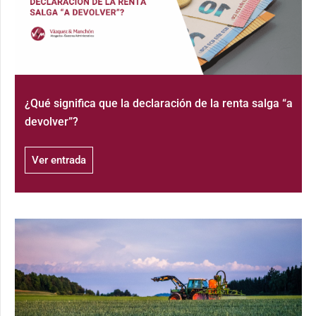
¿Qué significa que la declaración de la renta salga “a
devolver”?
Ver entrada