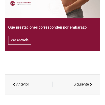
Qué prestaciones corresponden por embarazo
Ver entrada
Anterior
Siguiente