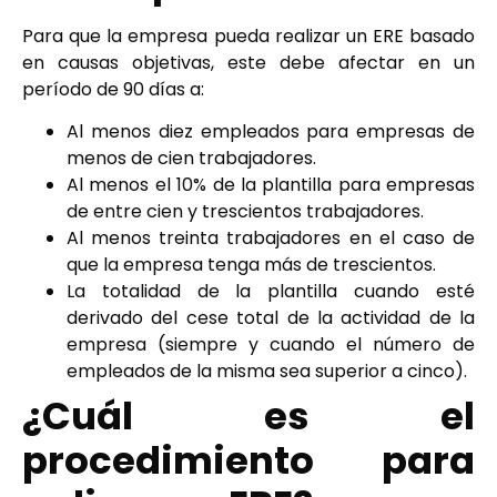
Para que la empresa pueda realizar un ERE basado
en causas objetivas, este debe afectar en un
período de 90 días a:
Al menos diez empleados para empresas de
menos de cien trabajadores.
Al menos el 10% de la plantilla para empresas
de entre cien y trescientos trabajadores.
Al menos treinta trabajadores en el caso de
que la empresa tenga más de trescientos.
La totalidad de la plantilla cuando esté
derivado del cese total de la actividad de la
empresa (siempre y cuando el número de
empleados de la misma sea superior a cinco).
¿Cuál es el
procedimiento para